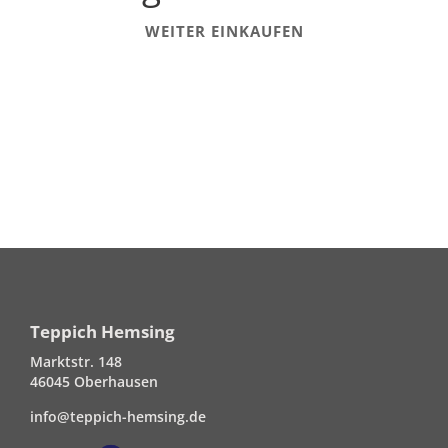
WEITER EINKAUFEN
Teppich Hemsing
Marktstr. 148
46045 Oberhausen
info@teppich-hemsing.de