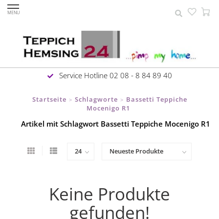
MENU
Service Hotline 02 08 - 8 84 89 40
Startseite
Schlagworte
Bassetti Teppiche
>
>
Mocenigo R1
Artikel mit Schlagwort Bassetti Teppiche Mocenigo R1
Keine Produkte
gefunden!