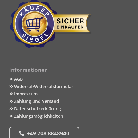
Informationen
AGB
Widerruf/Widerrufsformular
Impressum
Zahlung und Versand
Datenschutzerklärung
Zahlungsmöglichkeiten
+49 208 8848940