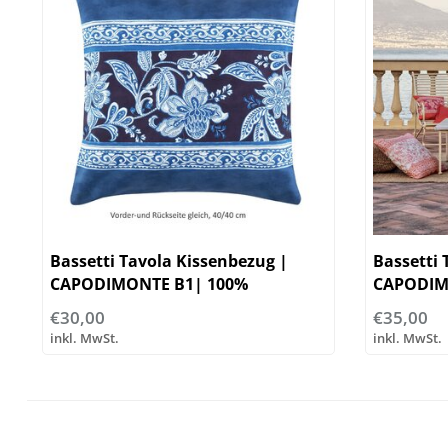
Bassetti Tavola Kissenbezug |
Bassetti 
CAPODIMONTE B1| 100%
CAPODIM
Baumwolle
€30,00
€35,00
inkl. MwSt.
inkl. MwSt.