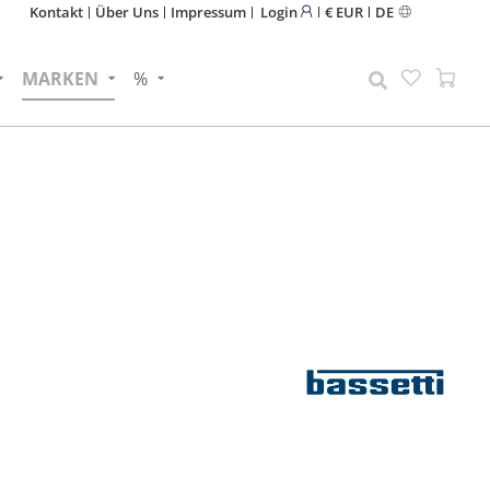
Kontakt
Über Uns
Impressum
Login
€ EUR
DE
MARKEN
%