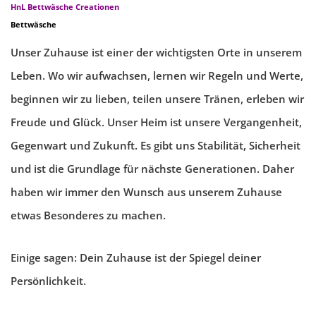
HnL Bettwäsche Creationen
Bettwäsche
Unser Zuhause ist einer der wichtigsten Orte in unserem
Leben. Wo wir aufwachsen, lernen wir Regeln und Werte,
beginnen wir zu lieben, teilen unsere Tränen, erleben wir
Freude und Glück. Unser Heim ist unsere Vergangenheit,
Gegenwart und Zukunft. Es gibt uns Stabilität, Sicherheit
und ist die Grundlage für nächste Generationen. Daher
haben wir immer den Wunsch aus unserem Zuhause
etwas Besonderes zu machen.
Einige sagen: Dein Zuhause ist der Spiegel deiner
Persönlichkeit.