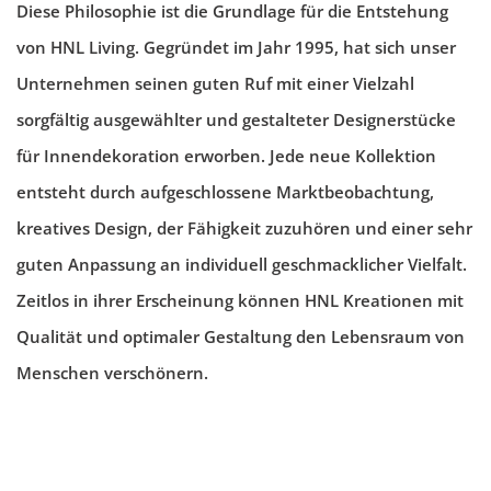
Diese Philosophie ist die Grundlage für die Entstehung
von HNL Living. Gegründet im Jahr 1995, hat sich unser
Unternehmen seinen guten Ruf mit einer Vielzahl
sorgfältig ausgewählter und gestalteter Designerstücke
für Innendekoration erworben. Jede neue Kollektion
entsteht durch aufgeschlossene Marktbeobachtung,
kreatives Design, der Fähigkeit zuzuhören und einer sehr
guten Anpassung an individuell geschmacklicher Vielfalt.
Zeitlos in ihrer Erscheinung können HNL Kreationen mit
Qualität und optimaler Gestaltung den Lebensraum von
Menschen verschönern.