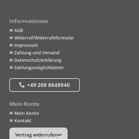
Informationen
AGB
Widerruf/Widerrufsformular
Impressum
Zahlung und Versand
Datenschutzerklärung
Zahlungsmöglichkeiten
+49 208 8848940
Mein Konto
Mein Konto
Kontakt
Vertrag widerrufen