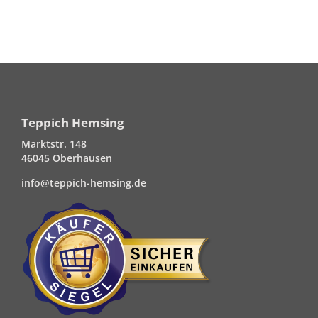
Teppich Hemsing
Marktstr. 148
46045 Oberhausen
info@teppich-hemsing.de