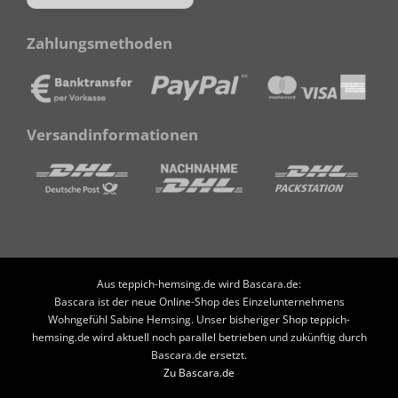
Zahlungsmethoden
Versandinformationen
Aus teppich-hemsing.de wird Bascara.de:
Bascara ist der neue Online-Shop des Einzelunternehmens
Wohngefühl Sabine Hemsing. Unser bisheriger Shop teppich-
hemsing.de wird aktuell noch parallel betrieben und zukünftig durch
Bascara.de ersetzt.
Zu Bascara.de