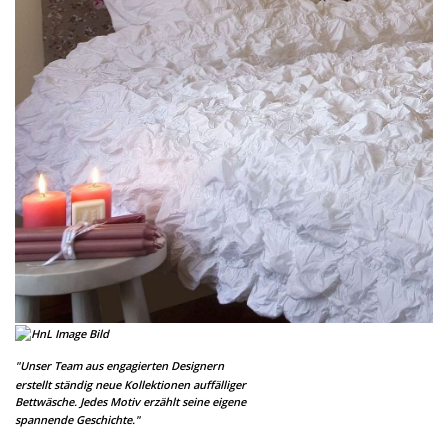
"Unser Team aus engagierten Designern
erstellt ständig neue Kollektionen auffälliger
Bettwäsche. Jedes Motiv erzählt seine eigene
spannende Geschichte."