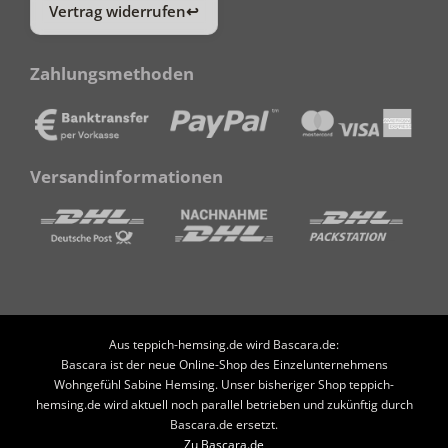
Vertrag widerrufen
Zahlungsmethoden
Versandinformationen
Aus teppich-hemsing.de wird Bascara.de:
Bascara ist der neue Online-Shop des Einzelunternehmens
Wohngefühl Sabine Hemsing. Unser bisheriger Shop teppich-
hemsing.de wird aktuell noch parallel betrieben und zukünftig durch
Bascara.de ersetzt.
Zu Bascara.de