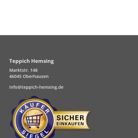
Teppich Hemsing
Marktstr. 148
46045 Oberhausen
info@teppich-hemsing.de