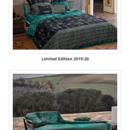
Limited Edition 2019-20