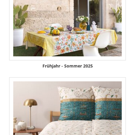
Frühjahr - Sommer 2025