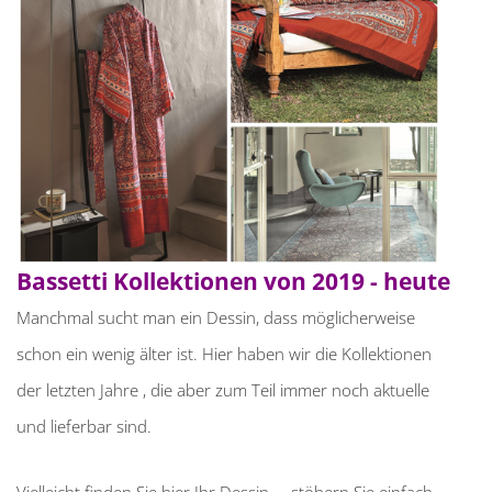
Bassetti Kollektionen von 2019 - heute
Manchmal sucht man ein Dessin, dass möglicherweise
schon ein wenig älter ist. Hier haben wir die Kollektionen
der letzten Jahre , die aber zum Teil immer noch aktuelle
und lieferbar sind.
Vielleicht finden Sie hier Ihr Dessin ... stöbern Sie einfach