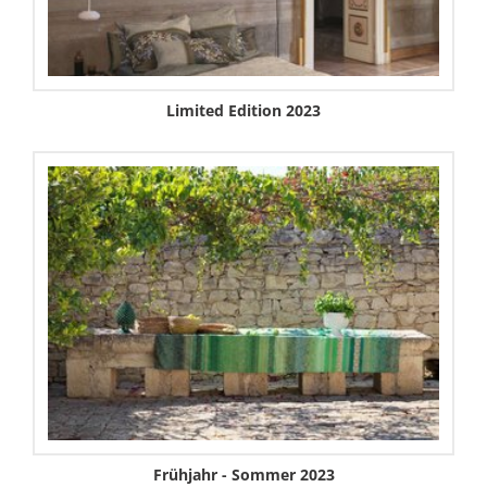
Limited Edition 2023
Frühjahr - Sommer 2023