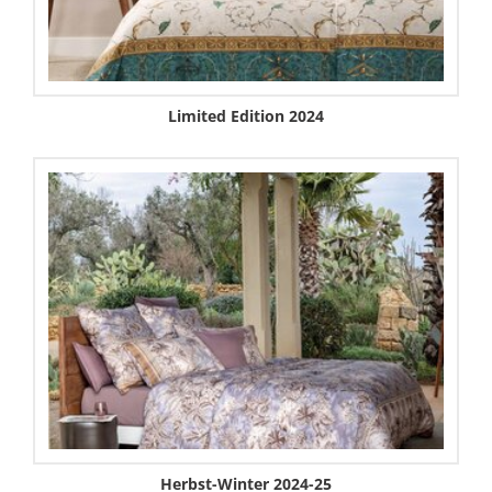
Limited Edition 2024
Herbst-Winter 2024-25