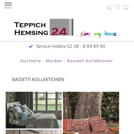
MENU
Service Hotline 02 08 - 8 84 89 40
Startseite
Marken
Bassetti Kollektionen
>
>
BASSETTI KOLLEKTIONEN