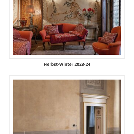
Herbst-Winter 2023-24