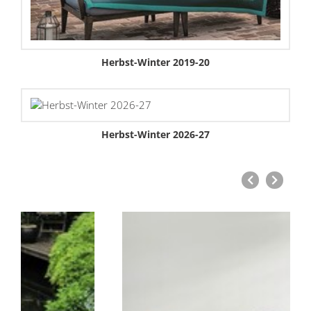
Herbst-Winter 2019-20
Herbst-Winter 2026-27