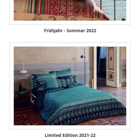
Frühjahr - Sommer 2022
Limited Edition 2021-22