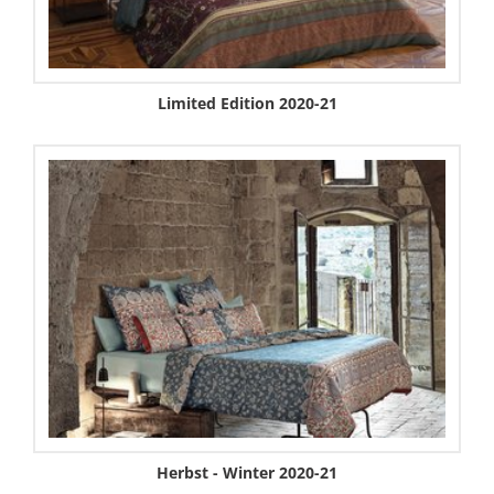
Limited Edition 2020-21
Herbst - Winter 2020-21