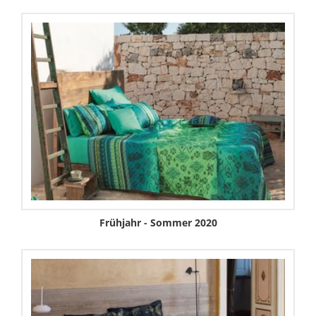
Frühjahr - Sommer 2020