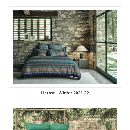
Herbst - Winter 2021-22