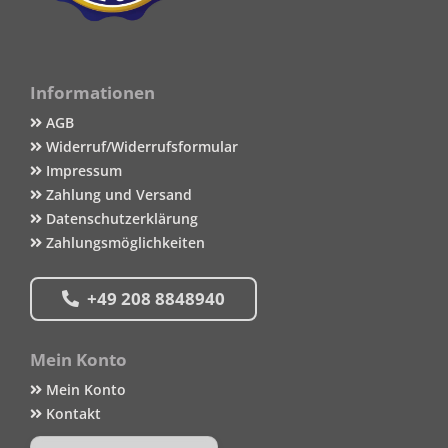
Informationen
AGB
Widerruf/Widerrufsformular
Impressum
Zahlung und Versand
Datenschutzerklärung
Zahlungsmöglichkeiten
+49 208 8848940
Mein Konto
Mein Konto
Kontakt