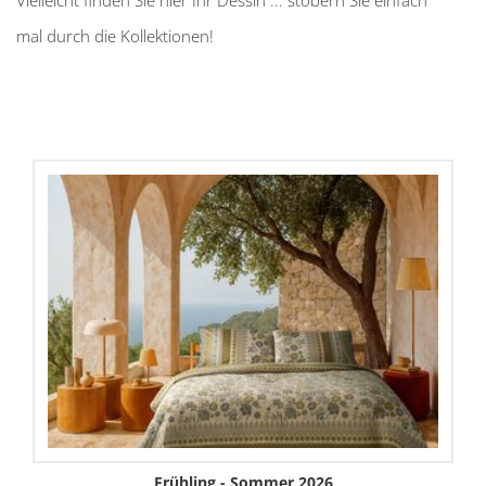
mal durch die Kollektionen!
Frühling - Sommer 2026