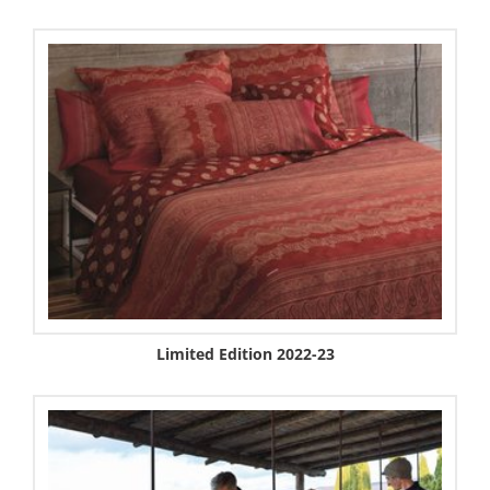
Limited Edition 2022-23