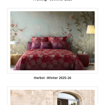
Herbst -Winter 2025-26