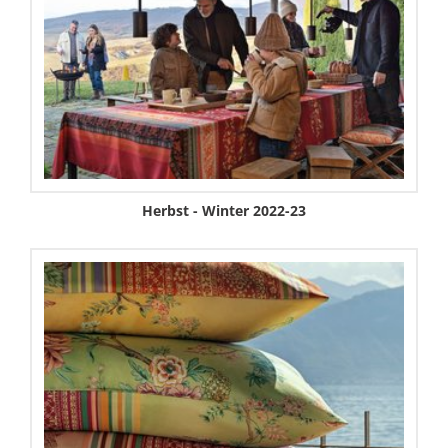
Herbst - Winter 2022-23