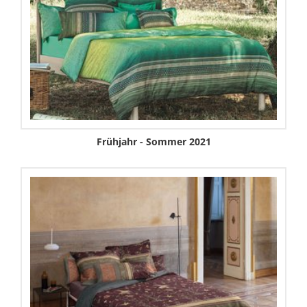
Frühjahr - Sommer 2021