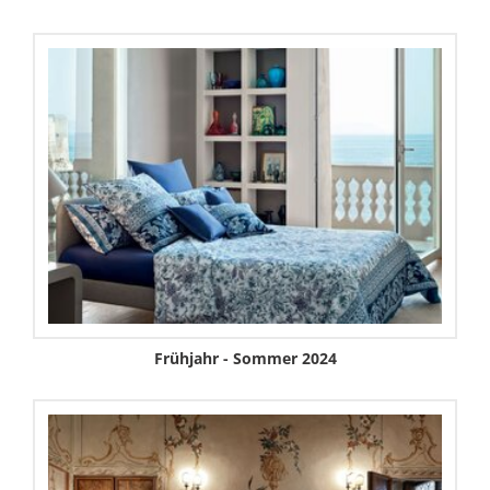
Frühjahr - Sommer 2024