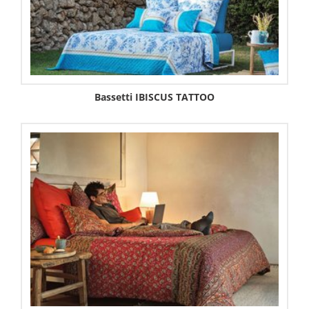
Bassetti IBISCUS TATTOO