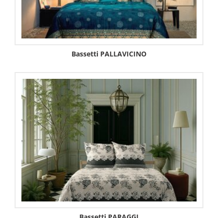
Bassetti PALLAVICINO
Bassetti PARAGGI