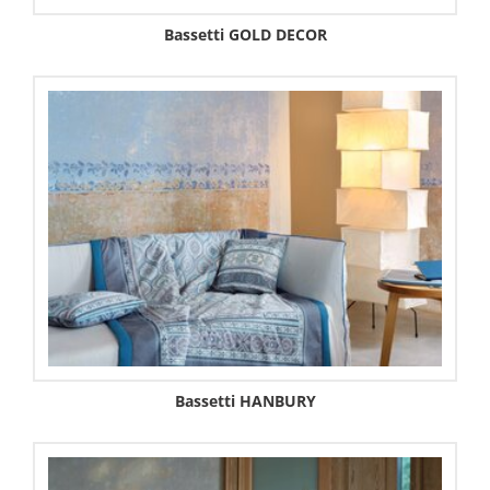
Bassetti GOLD DECOR
Bassetti HANBURY