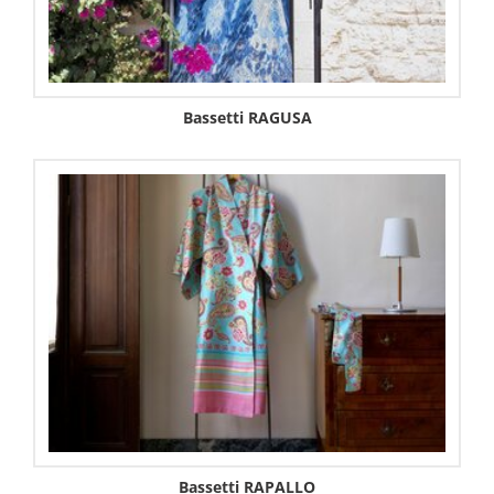
Bassetti RAGUSA
Bassetti RAPALLO