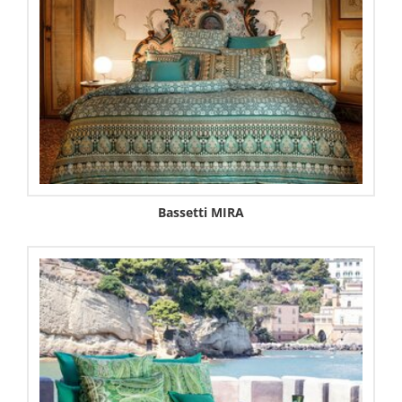
Bassetti MIRA