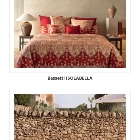
Bassetti ISOLABELLA