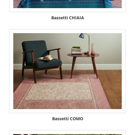
Bassetti CHIAIA
Bassetti COMO