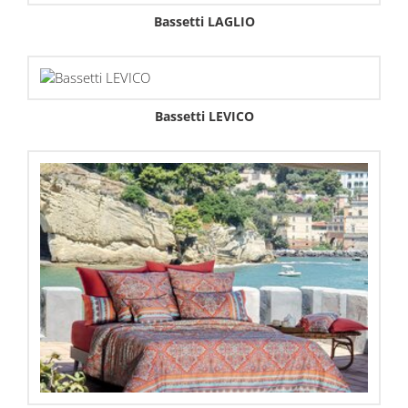
Bassetti LAGLIO
Bassetti LEVICO