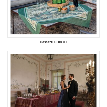
Bassetti BOBOLI