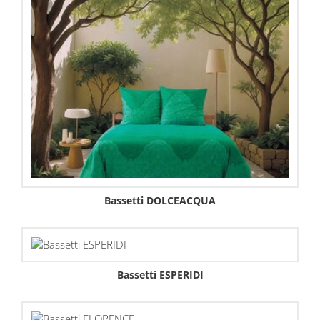
Bassetti DOLCEACQUA
Bassetti ESPERIDI