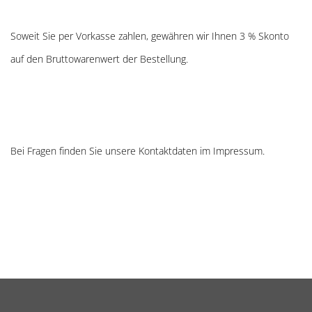
Soweit Sie per Vorkasse zahlen, gewähren wir Ihnen 3 % Skonto
auf den Bruttowarenwert der Bestellung.
Bei Fragen finden Sie unsere Kontaktdaten im Impressum.