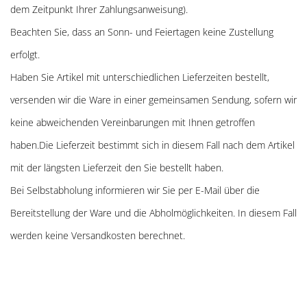
dem Zeitpunkt Ihrer Zahlungsanweisung).
Beachten Sie, dass an Sonn- und Feiertagen keine Zustellung
erfolgt.
Haben Sie Artikel mit unterschiedlichen Lieferzeiten bestellt,
versenden wir die Ware in einer gemeinsamen Sendung, sofern wir
keine abweichenden Vereinbarungen mit Ihnen getroffen
haben.Die Lieferzeit bestimmt sich in diesem Fall nach dem Artikel
mit der längsten Lieferzeit den Sie bestellt haben.
Bei Selbstabholung informieren wir Sie per E-Mail über die
Bereitstellung der Ware und die Abholmöglichkeiten. In diesem Fall
werden keine Versandkosten berechnet.