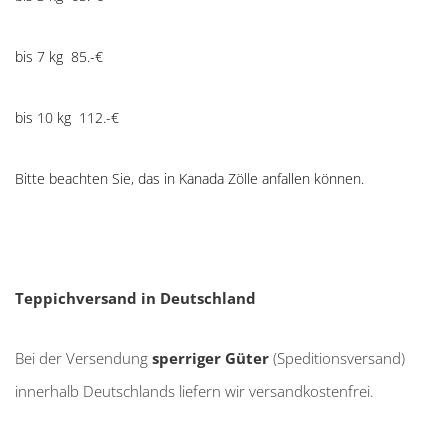
bis 7 kg 85.-€
bis 10 kg 112.-€
Bitte beachten Sie, das in Kanada Zölle anfallen können.
Teppichversand in Deutschland
Bei der Versendung
sperriger Güter
(Speditionsversand)
innerhalb Deutschlands liefern wir versandkostenfrei.