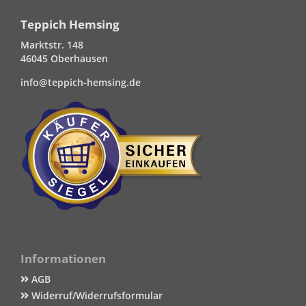
Teppich Hemsing
Marktstr. 148
46045 Oberhausen
info@teppich-hemsing.de
Informationen
AGB
Widerruf/Widerrufsformular