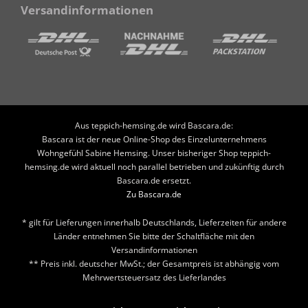
Versandinformationen
Aus teppich-hemsing.de wird Bascara.de:
Bascara ist der neue Online-Shop des Einzelunternehmens
Wohngefühl Sabine Hemsing. Unser bisheriger Shop teppich-
hemsing.de wird aktuell noch parallel betrieben und zukünftig durch
Bascara.de ersetzt.
Zu Bascara.de
* gilt für Lieferungen innerhalb Deutschlands, Lieferzeiten für andere
Länder entnehmen Sie bitte der Schaltfläche mit den
Versandinformationen
** Preis inkl. deutscher MwSt.; der Gesamtpreis ist abhängig vom
Mehrwertsteuersatz des Lieferlandes