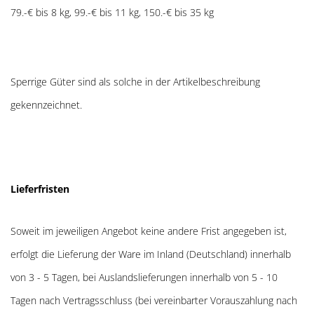
79.-€ bis 8 kg, 99.-€ bis 11 kg, 150.-€ bis 35 kg
Sperrige Güter sind als solche in der Artikelbeschreibung
gekennzeichnet.
Lieferfristen
Soweit im jeweiligen Angebot keine andere Frist angegeben ist,
erfolgt die Lieferung der Ware im Inland (Deutschland) innerhalb
von 3 - 5 Tagen, bei Auslandslieferungen innerhalb von 5 - 10
Tagen nach Vertragsschluss (bei vereinbarter Vorauszahlung nach