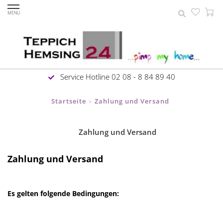
MENU
Service Hotline 02 08 - 8 84 89 40
Startseite
Zahlung und Versand
>
Zahlung und Versand
Zahlung und Versand
Es gelten folgende Bedingungen: