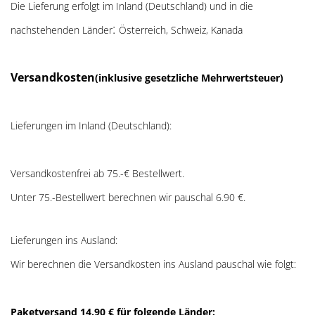
Die Lieferung erfolgt im Inland (Deutschland)
und in die
:
nachstehenden Länder
Österreich, Schweiz, Kanada
Versandkosten
(inklusive gesetzliche Mehrwertsteuer)
Lieferungen im Inland (Deutschland):
Versandkostenfrei ab 75.-€ Bestellwert.
Unter 75.-Bestellwert berechnen wir pauschal 6.90 €.
Lieferungen ins Ausland
:
Wir berechnen die Versandkosten ins Ausland pauschal wie folgt:
Paketversand 14.90 € für folgende Länder: