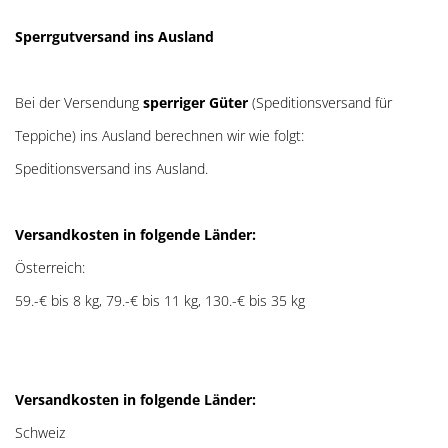
Sperrgutversand ins Ausland
Bei der Versendung
sperriger Güter
(Speditionsversand für
Teppiche) ins Ausland berechnen wir wie folgt:
Speditionsversand ins Ausland.
Versandkosten in folgende Länder:
Österreich:
59.-€ bis 8 kg, 79.-€ bis 11 kg, 130.-€ bis 35 kg
Versandkosten in folgende Länder:
Schweiz