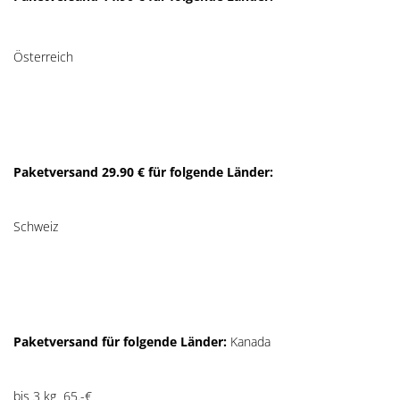
Österreich
Paketversand 29.90 € für folgende Länder:
Schweiz
Paketversand für folgende Länder:
Kanada
bis 3 kg 65.-€