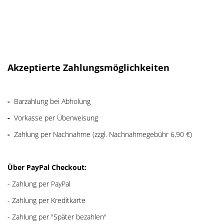
Akzeptierte Zahlungsmöglichkeiten
-
Barzahlung bei Abholung
-
Vorkasse per Überweisung
-
Zahlung per Nachnahme (zzgl. Nachnahmegebühr 6,90 €)
Über PayPal Checkout:
- Zahlung per PayPal
- Zahlung per Kreditkarte
- Zahlung per "Später bezahlen"