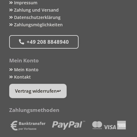
Impressum
Zahlung und Versand
Datenschutzerklärung
Zahlungsmöglichkeiten
+49 208 8848940
Mein Konto
Mein Konto
Kontakt
Vertrag widerrufen
Zahlungsmethoden