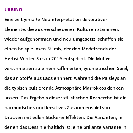
URBINO
Eine zeitgemäße Neuinterpretation dekorativer
Elemente, die aus verschiedenen Kulturen stammen,
wieder aufgenommen und neu umgesetzt, schaffen sie
einen beispiellosen Stilmix, der den Modetrends der
Herbst-Winter-Saison 2019 entspricht. Die Motive
verschmelzen zu einem raffinierten, geometrischen Spiel,
das an Stoffe aus Laos erinnert, während die Paisleys an
die typisch pulsierende Atmosphäre Marrokkos denken
lassen. Das Ergebnis dieser stilistischen Recherche ist ein
harmonisches und kreatives Zusammenspiel von
Drucken mit edlen Stickerei-Effekten. Die Varianten, in
denen das Dessin erhältlich ist: eine brillante Variante in