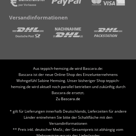
Versandinformationen
Aus teppich-hemsing.de wird Bascara.de:
Bascara ist der neue Online-Shop des Einzelunternehmens
Wohngefühl Sabine Hemsing. Unser bisheriger Shop teppich-
hemsing.de wird aktuell noch parallel betrieben und zukünftig durch
Bascara.de ersetzt.
Zu Bascara.de
* gilt für Lieferungen innerhalb Deutschlands, Lieferzeiten für andere
Länder entnehmen Sie bitte der Schaltfläche mit den
Versandinformationen
** Preis inkl. deutscher MwSt.; der Gesamtpreis ist abhängig vom
Mehrwertsteuersatz des Lieferlandes