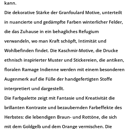
kann.
Die dekorative Stärke der Granfoulard Motive, unterteilt
in nuancierte und gedämpfte Farben winterlicher Felder,
die das Zuhause in ein behagliches Refugium
verwandeln, wo man Kraft schöpft, Intimität und
Wohlbefinden findet. Die Kaschmir-Motive, die Drucke
ethnisch inspirierter Muster und Stickereien, die antiken,
floralen Ramage Indienne werden mit einem besonderen
Augenmerk auf die Fülle der handgefertigten Stoffe
interpretiert und dargestellt.
Die Farbpalette zeigt mit Fantasie und Kreativität die
brillanten Kontraste und bezaubernden Farbeffekte des
Herbstes: die lebendigen Braun- und Rottöne, die sich
mit dem Goldgelb und dem Orange vermischen. Die