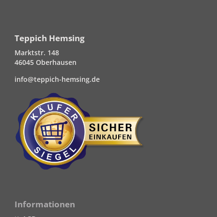
Teppich Hemsing
Marktstr. 148
46045 Oberhausen
info@teppich-hemsing.de
Informationen