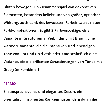
Blüten bewegen. Ein Zusammenspiel von dekorativen
Elementen, besonders beliebt und von großer, optischer
Wirkung, auch dank des bewussten Farbeinsatzes neuer
Farbkombinationen. Es gibt 3 Farbvorschläge: eine
Variante in Grautönen in Verbindung mit Braun. Eine
wärmere Variante, die die intensiven und lebendigen
Töne von Rot und Gold verbindet. Und schließlich eine
Variante, die die brillanten Schattierungen von Türkis mit
Grasgrün kombiniert.
FERMO
Ein anspruchsvolles und elegantes Dessin, ein
orientalisch inspiriertes Rankenmuster, dem durch die