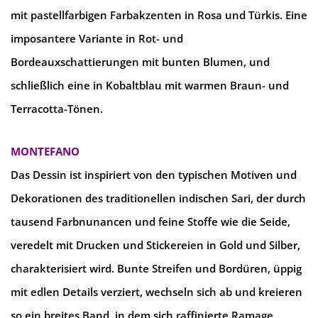
mit pastellfarbigen Farbakzenten in Rosa und Türkis. Eine
imposantere Variante in Rot- und
Bordeauxschattierungen mit bunten Blumen, und
schließlich eine in Kobaltblau mit warmen Braun- und
Terracotta-Tönen.
MONTEFANO
Das Dessin ist inspiriert von den typischen Motiven und
Dekorationen des traditionellen indischen Sari, der durch
tausend Farbnunancen und feine Stoffe wie die Seide,
veredelt mit Drucken und Stickereien in Gold und Silber,
charakterisiert wird. Bunte Streifen und Bordüren, üppig
mit edlen Details verziert, wechseln sich ab und kreieren
so ein breites Band, in dem sich raffinierte Ramage