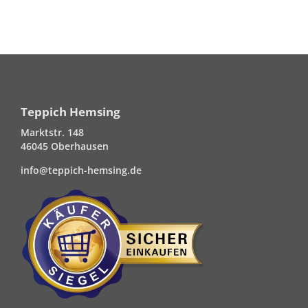
Teppich Hemsing
Marktstr. 148
46045 Oberhausen
info@teppich-hemsing.de