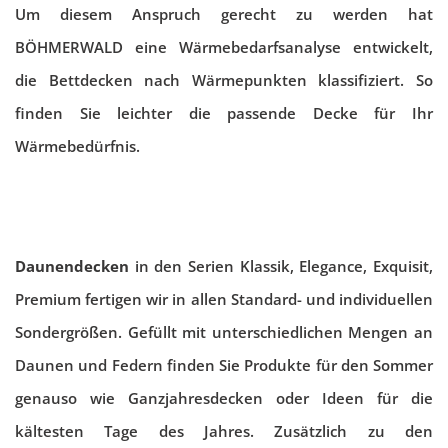
Um diesem Anspruch gerecht zu werden hat
BÖHMERWALD eine Wärmebedarfsanalyse entwickelt,
die Bettdecken nach Wärmepunkten klassifiziert. So
finden Sie leichter die passende Decke für Ihr
Wärmebedürfnis.
Daunendecken
in den Serien Klassik, Elegance, Exquisit,
Premium fertigen wir in allen Standard- und individuellen
Sondergrößen. Gefüllt mit unterschiedlichen Mengen an
Daunen und Federn finden Sie Produkte für den Sommer
genauso wie Ganzjahresdecken oder Ideen für die
kältesten Tage des Jahres. Zusätzlich zu den