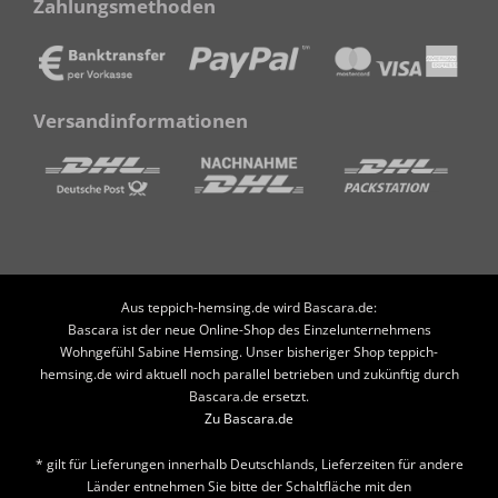
Zahlungsmethoden
Versandinformationen
Aus teppich-hemsing.de wird Bascara.de:
Bascara ist der neue Online-Shop des Einzelunternehmens
Wohngefühl Sabine Hemsing. Unser bisheriger Shop teppich-
hemsing.de wird aktuell noch parallel betrieben und zukünftig durch
Bascara.de ersetzt.
Zu Bascara.de
* gilt für Lieferungen innerhalb Deutschlands, Lieferzeiten für andere
Länder entnehmen Sie bitte der Schaltfläche mit den