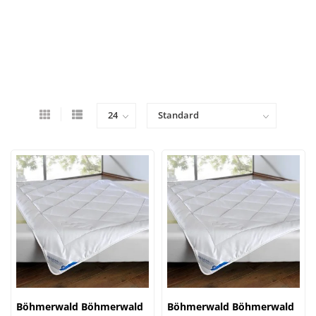
Böhmerwald Böhmerwald
Böhmerwald Böhmerwald