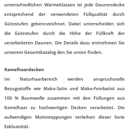
unterschiedlichen Wärmeklassen ist jede Daunendecke
entsprechend der verwendeten Füllqualität durch
Gütestufen gekennzeichnet. Dabei unterscheiden sich
die Gütestufen durch die Höhe der Füllkraft der
verarbeiteten Daunen. Die Details dazu entnehmen Sie
unserem Gesamtkatalog den Sie unten finden.
Kamelhaardecken
Im Naturhaarbereich werden anspruchsvolle
Bezugsstoffe wie Mako-Satin und Mako-Feinbatist aus
100 % Baumwolle zusammen mit den Füllungen aus
Kamelhaar zu hochwertigen Decken verarbeitet. Die
aufwendigen Motivsteppungen verleihen dieser Serie
Exklusivität.