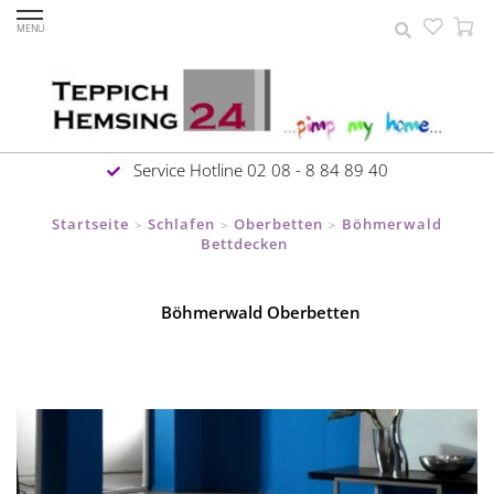
MENU
Service Hotline 02 08 - 8 84 89 40
Startseite
Schlafen
Oberbetten
Böhmerwald
>
>
>
Bettdecken
Böhmerwald Oberbetten