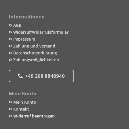
Informationen
AGB
Widerruf/Widerrufsformular
Impressum
Zahlung und Versand
Datenschutzerklärung
Zahlungsmöglichkeiten
+49 208 8848940
Mein Konto
Mein Konto
Kontakt
Widerruf beantragen