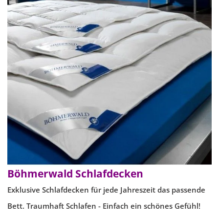
Böhmerwald Schlafdecken
Exklusive Schlafdecken für jede Jahreszeit das passende
Bett. Traumhaft Schlafen - Einfach ein schönes Gefühl!