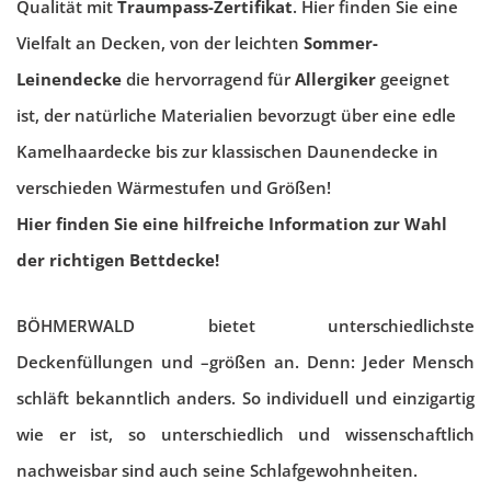
Qualität mit
Traumpass-Zertifikat
. Hier finden Sie eine
Vielfalt an Decken, von der leichten
Sommer-
Leinendecke
die hervorragend für
Allergiker
geeignet
ist, der natürliche Materialien bevorzugt über eine edle
Kamelhaardecke bis zur klassischen Daunendecke in
verschieden Wärmestufen und Größen!
Hier finden Sie eine hilfreiche Information zur Wahl
der richtigen Bettdecke!
BÖHMERWALD bietet unterschiedlichste
Deckenfüllungen und –größen an. Denn: Jeder Mensch
schläft bekanntlich anders. So individuell und einzigartig
wie er ist, so unterschiedlich und wissenschaftlich
nachweisbar sind auch seine Schlafgewohnheiten.