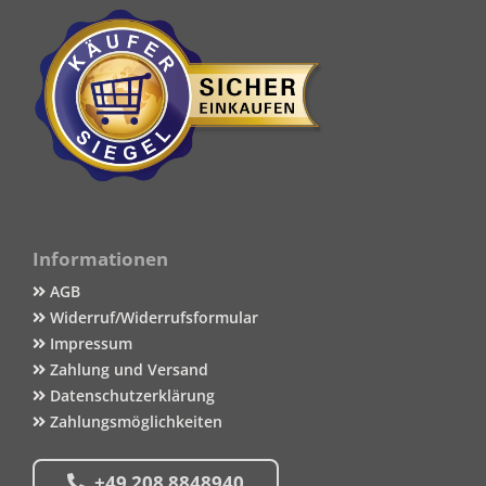
Informationen
AGB
Widerruf/Widerrufsformular
Impressum
Zahlung und Versand
Datenschutzerklärung
Zahlungsmöglichkeiten
+49 208 8848940