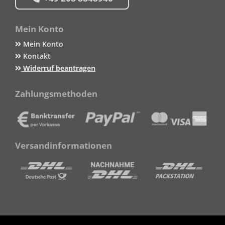
Mein Konto
Mein Konto
Kontakt
Widerruf beantragen
Zahlungsmethoden
Versandinformationen