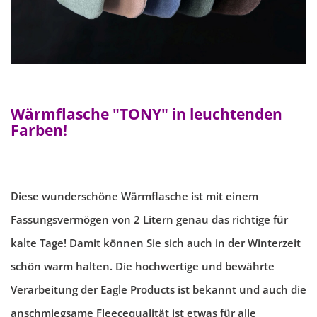
Wärmflasche "TONY"
in leuchtenden
Farben!
Diese wunderschöne Wärmflasche ist mit einem
Fassungsvermögen von 2 Litern genau das richtige für
kalte Tage! Damit können Sie sich auch in der Winterzeit
schön warm halten. Die hochwertige und bewährte
Verarbeitung der Eagle Products ist bekannt und auch die
anschmiegsame Fleecequalität ist etwas für alle