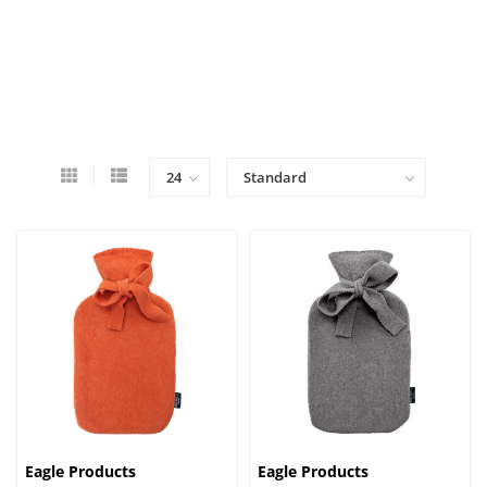
Eagle Products
Eagle Products