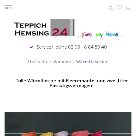
MENU
Service Hotline 02 08 - 8 84 89 40
Startseite
Wohnen
Wärmflaschen
>
>
Tolle Wärmflasche mit Fleecemantel und zwei Liter
Fassungsvermögen!