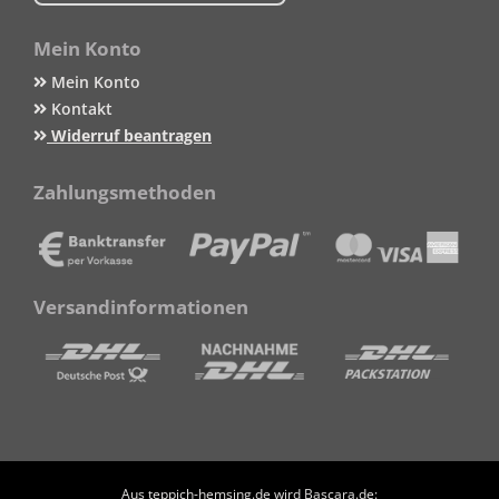
Mein Konto
Mein Konto
Kontakt
Widerruf beantragen
Zahlungsmethoden
Versandinformationen
Aus teppich-hemsing.de wird Bascara.de: