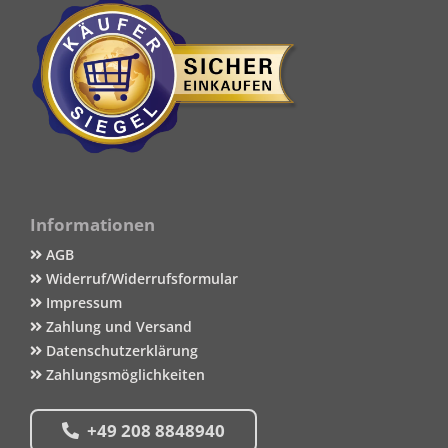
Informationen
AGB
Widerruf/Widerrufsformular
Impressum
Zahlung und Versand
Datenschutzerklärung
Zahlungsmöglichkeiten
+49 208 8848940