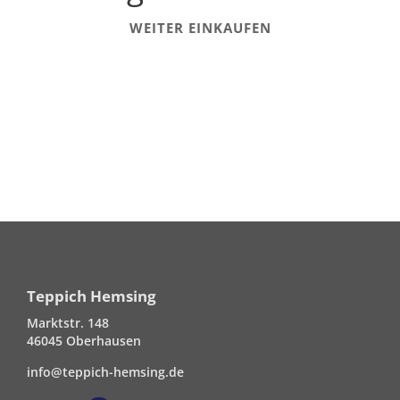
WEITER EINKAUFEN
Teppich Hemsing
Marktstr. 148
46045 Oberhausen
info@teppich-hemsing.de