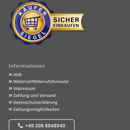
Informationen
AGB
Widerruf/Widerrufsformular
Impressum
Zahlung und Versand
Datenschutzerklärung
Zahlungsmöglichkeiten
+49 208 8848940