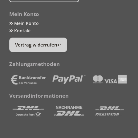
Mein Konto
Mein Konto
Kontakt
Vertrag widerrufen
Zahlungsmethoden
Versandinformationen