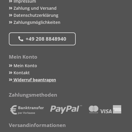
Impressum
Zahlung und Versand
Datenschutzerklärung
Zahlungsmöglichkeiten
+49 208 8848940
Mein Konto
Mein Konto
Kontakt
Widerruf beantragen
Zahlungsmethoden
Versandinformationen