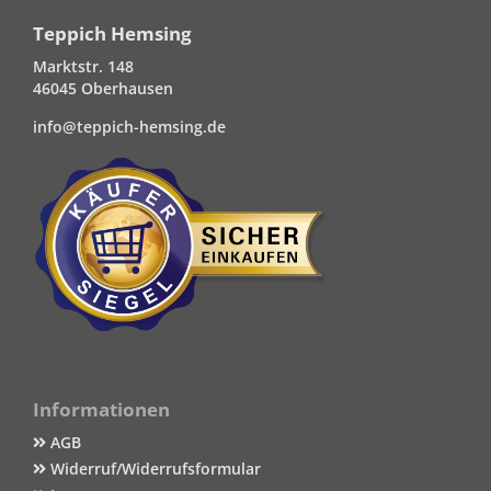
Teppich Hemsing
Marktstr. 148
46045 Oberhausen
info@teppich-hemsing.de
Informationen
AGB
Widerruf/Widerrufsformular