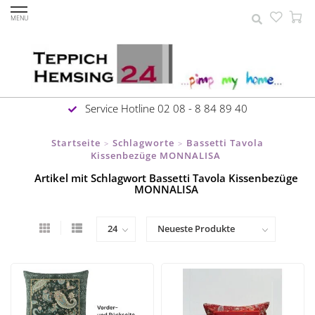
MENU
Service Hotline 02 08 - 8 84 89 40
Startseite
Schlagworte
Bassetti Tavola
>
>
Kissenbezüge MONNALISA
Artikel mit Schlagwort Bassetti Tavola Kissenbezüge
MONNALISA