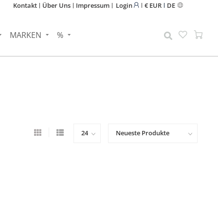
Kontakt
Über Uns
Impressum
Login
€ EUR
DE
MARKEN
%