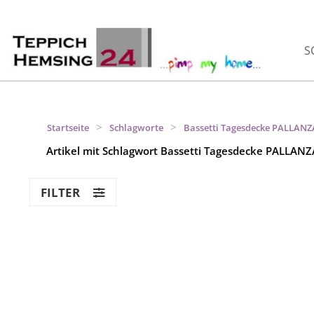
S
>
>
Startseite
Schlagworte
Bassetti Tagesdecke PALLANZ
Artikel mit Schlagwort Bassetti Tagesdecke PALLANZ
FILTER