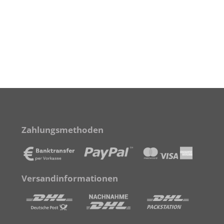
Zahlungsmethoden
Versandinformationen