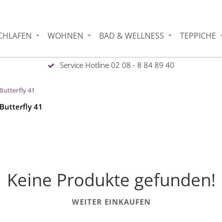
CHLAFEN
WOHNEN
BAD & WELLNESS
TEPPICHE
Service Hotline 02 08 - 8 84 89 40
utterfly 41
Butterfly 41
Keine Produkte gefunden!
WEITER EINKAUFEN