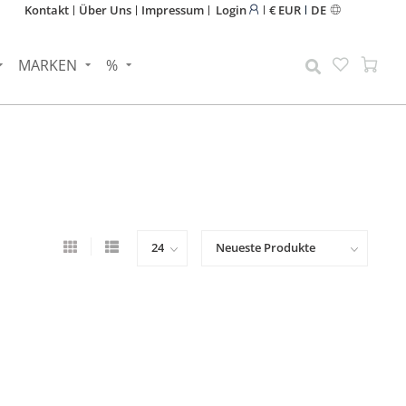
Kontakt
Über Uns
Impressum
Login
€ EUR
DE
MARKEN
%