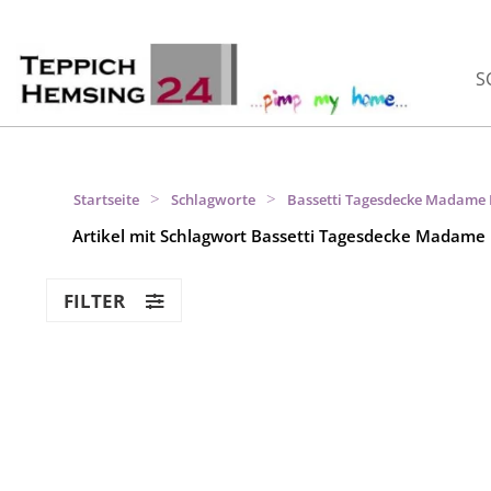
S
>
>
Startseite
Schlagworte
Bassetti Tagesdecke Madame B
Artikel mit Schlagwort Bassetti Tagesdecke Madame 
FILTER