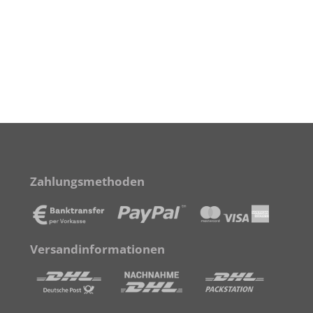
Zahlungsmethoden
Versandinformationen