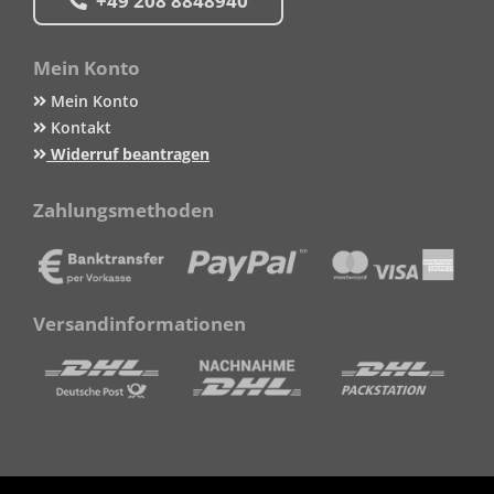
+49 208 8848940
Mein Konto
Mein Konto
Kontakt
Widerruf beantragen
Zahlungsmethoden
Versandinformationen