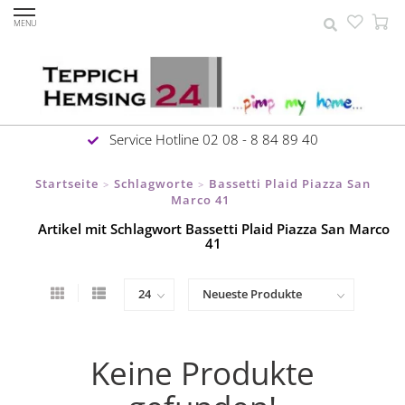
MENU
Service Hotline 02 08 - 8 84 89 40
Startseite
Schlagworte
Bassetti Plaid Piazza San
>
>
Marco 41
Artikel mit Schlagwort Bassetti Plaid Piazza San Marco
41
Keine Produkte