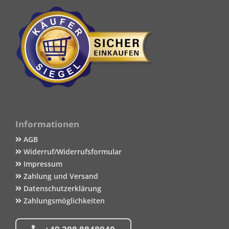
Informationen
AGB
Widerruf/Widerrufsformular
Impressum
Zahlung und Versand
Datenschutzerklärung
Zahlungsmöglichkeiten