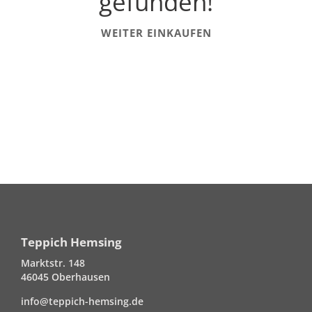
gefunden!
WEITER EINKAUFEN
Teppich Hemsing
Marktstr. 148
46045 Oberhausen
info@teppich-hemsing.de