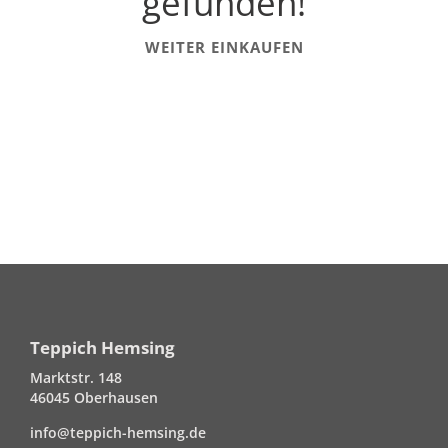
gefunden!
WEITER EINKAUFEN
Teppich Hemsing
Marktstr. 148
46045 Oberhausen
info@teppich-hemsing.de