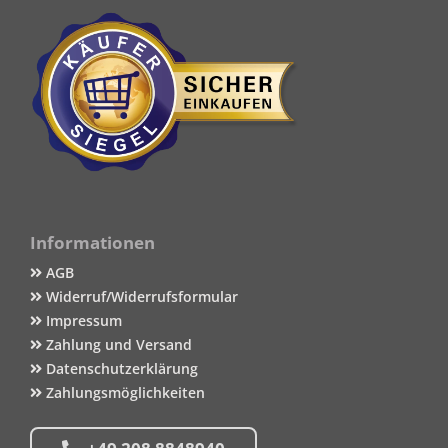
Informationen
AGB
Widerruf/Widerrufsformular
Impressum
Zahlung und Versand
Datenschutzerklärung
Zahlungsmöglichkeiten