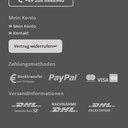
+49 208 8848940
Mein Konto
Mein Konto
Kontakt
Vertrag widerrufen
Zahlungsmethoden
Versandinformationen