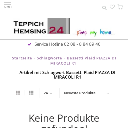
MENU
Service Hotline 02 08 - 8 84 89 40
Startseite
Schlagworte
Bassetti Plaid PIAZZA DI
>
>
MIRACOLI R1
Artikel mit Schlagwort Bassetti Plaid PIAZZA DI
MIRACOLI R1
Keine Produkte