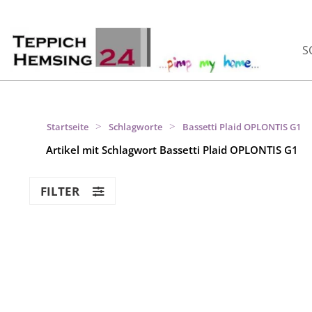
S
>
>
Startseite
Schlagworte
Bassetti Plaid OPLONTIS G1
Artikel mit Schlagwort Bassetti Plaid OPLONTIS G1
FILTER