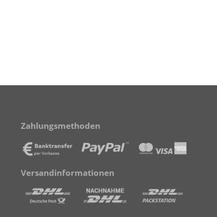
Zahlungsmethoden
Versandinformationen