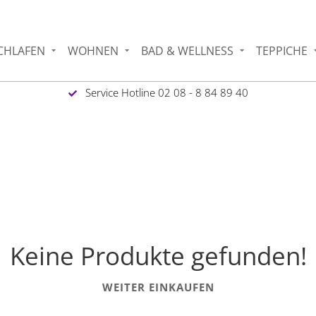
CHLAFEN
WOHNEN
BAD & WELLNESS
TEPPICHE
Service Hotline 02 08 - 8 84 89 40
Keine Produkte gefunden!
WEITER EINKAUFEN