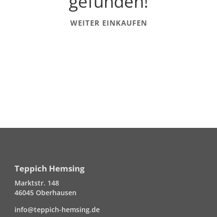
gefunden!
WEITER EINKAUFEN
Teppich Hemsing
Marktstr. 148
46045 Oberhausen
info@teppich-hemsing.de