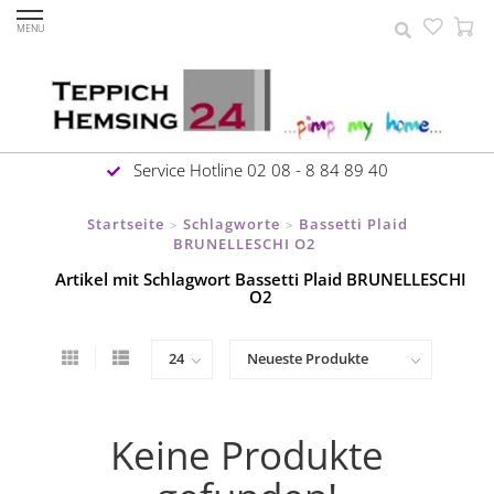
MENU
Service Hotline 02 08 - 8 84 89 40
Startseite
Schlagworte
Bassetti Plaid
>
>
BRUNELLESCHI O2
Artikel mit Schlagwort Bassetti Plaid BRUNELLESCHI
O2
Keine Produkte