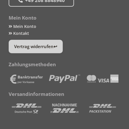
+49 208 8848940
Mein Konto
Mein Konto
Kontakt
Vertrag widerrufen
Zahlungsmethoden
Versandinformationen