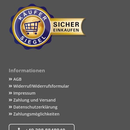
Informationen
AGB
Widerruf/Widerrufsformular
Impressum
Zahlung und Versand
Datenschutzerklärung
Zahlungsmöglichkeiten