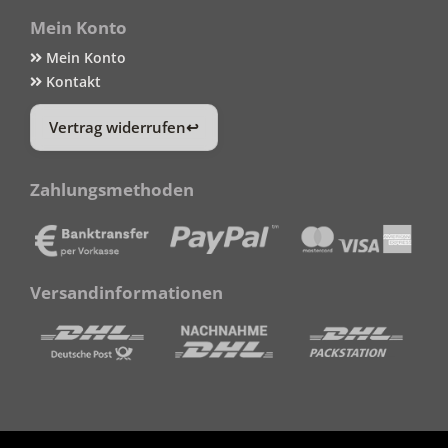
Mein Konto
Mein Konto
Kontakt
Vertrag widerrufen
Zahlungsmethoden
Versandinformationen