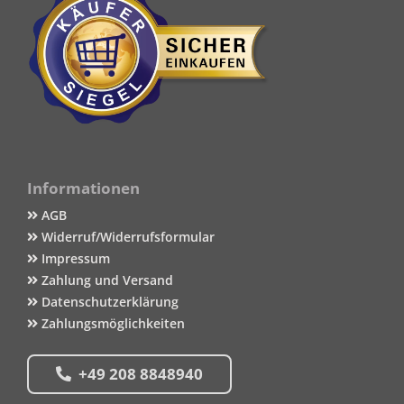
Informationen
AGB
Widerruf/Widerrufsformular
Impressum
Zahlung und Versand
Datenschutzerklärung
Zahlungsmöglichkeiten
+49 208 8848940