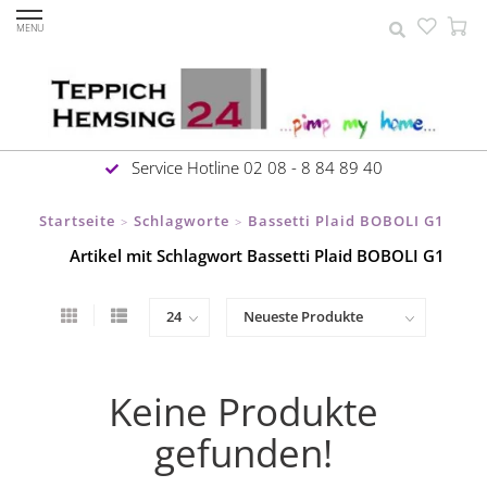
MENU
Service Hotline 02 08 - 8 84 89 40
Startseite
Schlagworte
Bassetti Plaid BOBOLI G1
>
>
Artikel mit Schlagwort Bassetti Plaid BOBOLI G1
Keine Produkte
gefunden!