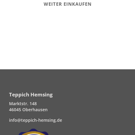
WEITER EINKAUFEN
Teppich Hemsing
Marktstr. 148
46045 Oberhausen
info@teppich-hemsing.de