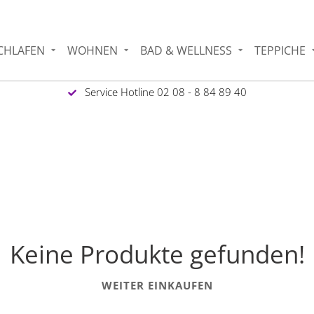
CHLAFEN
WOHNEN
BAD & WELLNESS
TEPPICHE
Service Hotline 02 08 - 8 84 89 40
Keine Produkte gefunden!
WEITER EINKAUFEN