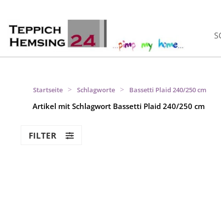
S
>
>
Startseite
Schlagworte
Bassetti Plaid 240/250 cm
Artikel mit Schlagwort Bassetti Plaid 240/250 cm
FILTER