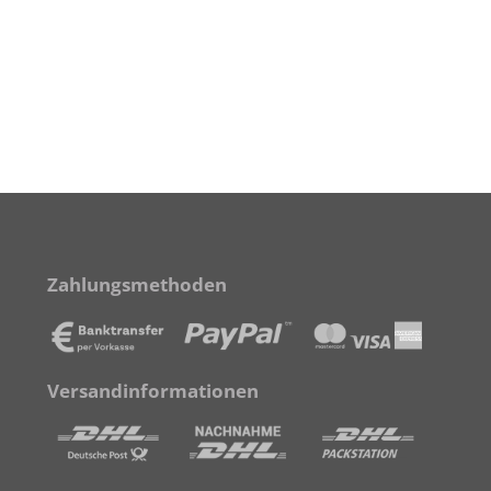
Zahlungsmethoden
Versandinformationen