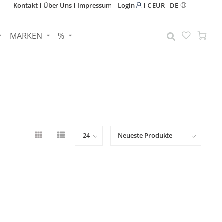
Kontakt
Über Uns
Impressum
Login
€ EUR
DE
MARKEN
%