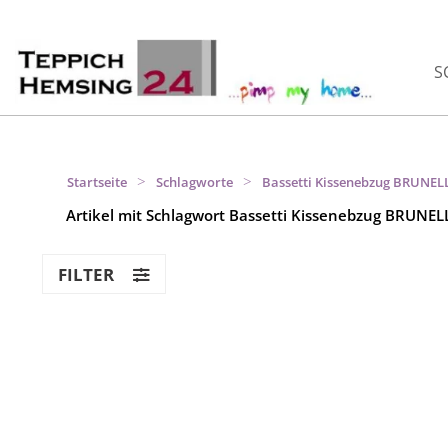
S
>
>
Startseite
Schlagworte
Bassetti Kissenebzug BRUNEL
Artikel mit Schlagwort Bassetti Kissenebzug BRUNEL
FILTER