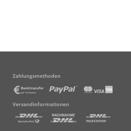
Zahlungsmethoden
Versandinformationen