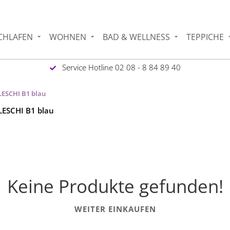
CHLAFEN
WOHNEN
BAD & WELLNESS
TEPPICHE
Service Hotline 02 08 - 8 84 89 40
LESCHI B1 blau
LESCHI B1 blau
Keine Produkte gefunden!
WEITER EINKAUFEN