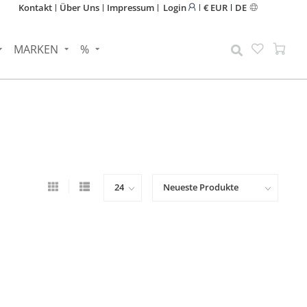
Kontakt
Über Uns
Impressum
Login
€ EUR
DE
MARKEN
%