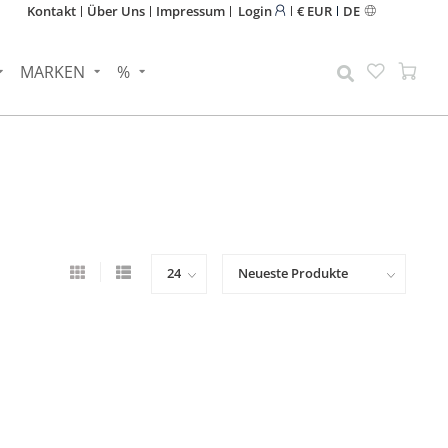
Kontakt
Über Uns
Impressum
Login
€ EUR
DE
MARKEN
%