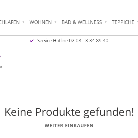
CHLAFEN
WOHNEN
BAD & WELLNESS
TEPPICHE
Service Hotline 02 08 - 8 84 89 40
6
6
Keine Produkte gefunden!
WEITER EINKAUFEN