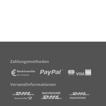
Zahlungsmethoden
Versandinformationen