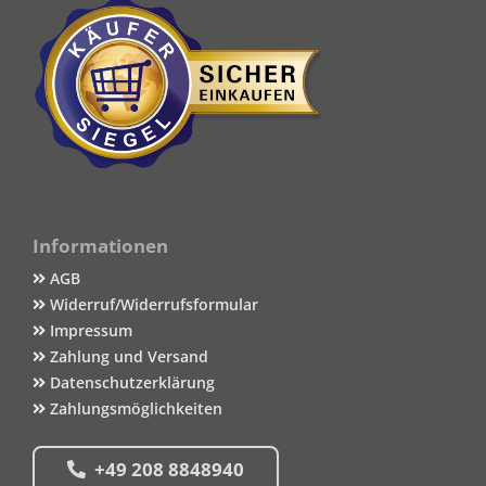
Informationen
AGB
Widerruf/Widerrufsformular
Impressum
Zahlung und Versand
Datenschutzerklärung
Zahlungsmöglichkeiten
+49 208 8848940