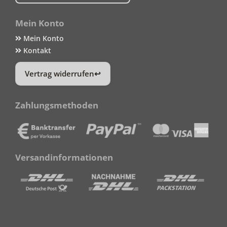
Mein Konto
Mein Konto
Kontakt
Vertrag widerrufen
Zahlungsmethoden
Versandinformationen