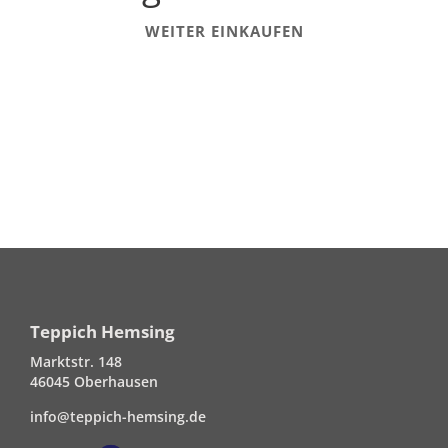
WEITER EINKAUFEN
Teppich Hemsing
Marktstr. 148
46045 Oberhausen
info@teppich-hemsing.de