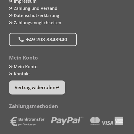
Impressum
Zahlung und Versand
Datenschutzerklärung
Zahlungsmöglichkeiten
+49 208 8848940
Mein Konto
Mein Konto
Kontakt
Vertrag widerrufen
Zahlungsmethoden