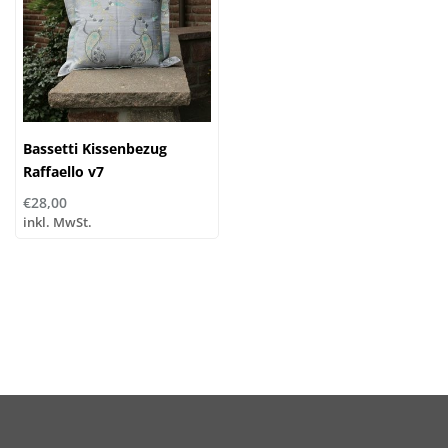
Bassetti Kissenbezug
Raffaello v7
€28,00
inkl. MwSt.