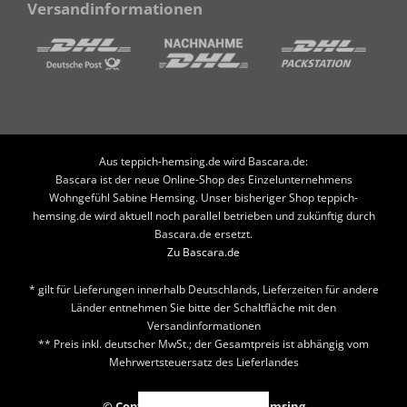
Versandinformationen
Aus teppich-hemsing.de wird Bascara.de:
Bascara ist der neue Online-Shop des Einzelunternehmens
Wohngefühl Sabine Hemsing. Unser bisheriger Shop teppich-
hemsing.de wird aktuell noch parallel betrieben und zukünftig durch
Bascara.de ersetzt.
Zu Bascara.de
* gilt für Lieferungen innerhalb Deutschlands, Lieferzeiten für andere
Länder entnehmen Sie bitte der Schaltfläche mit den
Versandinformationen
** Preis inkl. deutscher MwSt.; der Gesamtpreis ist abhängig vom
Mehrwertsteuersatz des Lieferlandes
© Copyright 2026 Teppich Hemsing