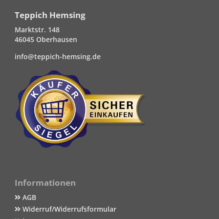
Teppich Hemsing
Marktstr. 148
46045 Oberhausen
info@teppich-hemsing.de
Informationen
AGB
Widerruf/Widerrufsformular