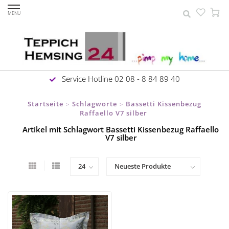
MENU
Service Hotline 02 08 - 8 84 89 40
Startseite
Schlagworte
Bassetti Kissenbezug
>
>
Raffaello V7 silber
Artikel mit Schlagwort Bassetti Kissenbezug Raffaello
V7 silber