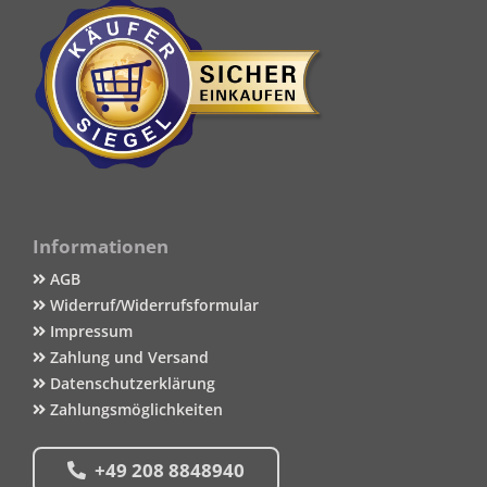
Informationen
AGB
Widerruf/Widerrufsformular
Impressum
Zahlung und Versand
Datenschutzerklärung
Zahlungsmöglichkeiten
+49 208 8848940