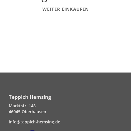
WEITER EINKAUFEN
Teppich Hemsing
Marktstr. 148
46045 Oberhausen
info@teppich-hemsing.de