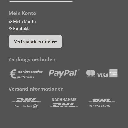
Mein Konto
Mein Konto
Kontakt
Vertrag widerrufen
Zahlungsmethoden
Versandinformationen