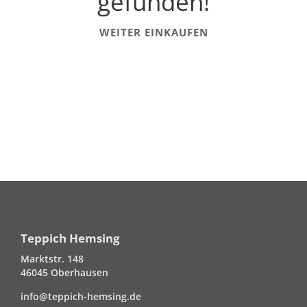
gefunden!
WEITER EINKAUFEN
Teppich Hemsing
Marktstr. 148
46045 Oberhausen
info@teppich-hemsing.de