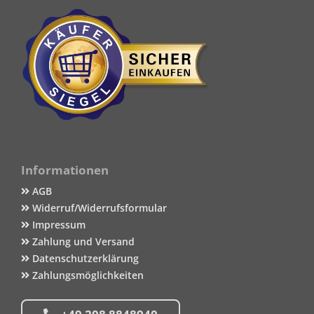
Informationen
AGB
Widerruf/Widerrufsformular
Impressum
Zahlung und Versand
Datenschutzerklärung
Zahlungsmöglichkeiten