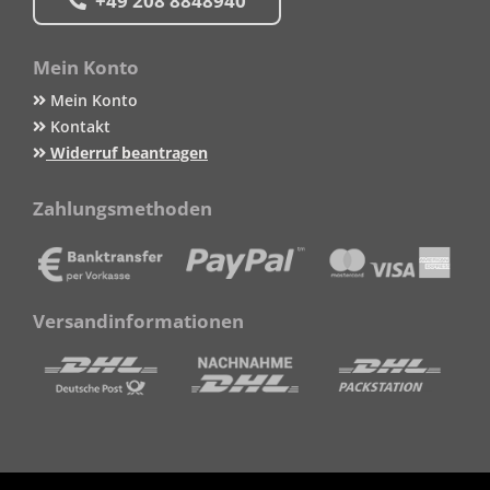
+49 208 8848940
Mein Konto
Mein Konto
Kontakt
Widerruf beantragen
Zahlungsmethoden
Versandinformationen