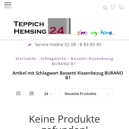
MENU
Service Hotline 02 08 - 8 84 89 40
Startseite
Schlagworte
Bassetti Kissenbezug
>
>
BURANO B1
Artikel mit Schlagwort Bassetti Kissenbezug BURANO
B1
Keine Produkte