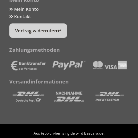
Mein Konto
Kontakt
Vertrag widerrufen
Zahlungsmethoden
Versandinformationen
Aus teppich-hemsing.de wird Bascara.de: