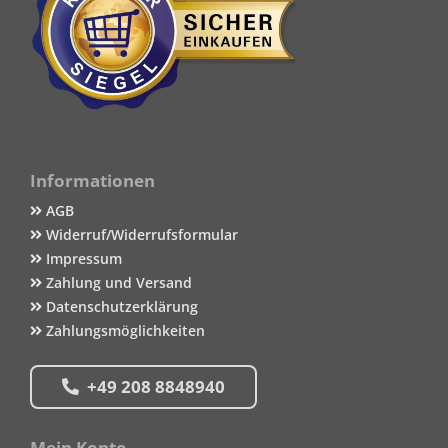
Informationen
AGB
Widerruf/Widerrufsformular
Impressum
Zahlung und Versand
Datenschutzerklärung
Zahlungsmöglichkeiten
+49 208 8848940
Mein Konto