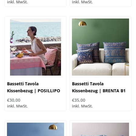
inkl. MwSt.
inkl. MwSt.
Bassetti Tavola
Bassetti Tavola
Kissenbezug | POSILLIPO
Kissenbezug | BRENTA B1
L1
€30,00
€35,00
inkl. MwSt.
inkl. MwSt.