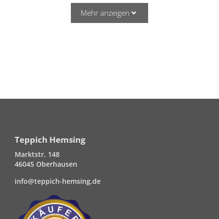
Mehr anzeigen
Teppich Hemsing
Marktstr. 148
46045 Oberhausen
info@teppich-hemsing.de