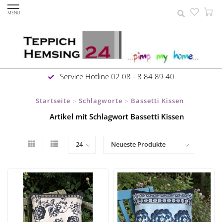
MENU
Service Hotline 02 08 - 8 84 89 40
Startseite
Schlagworte
Bassetti Kissen
>
>
Artikel mit Schlagwort Bassetti Kissen