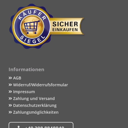
Informationen
AGB
Widerruf/Widerrufsformular
Impressum
Zahlung und Versand
Datenschutzerklärung
Zahlungsmöglichkeiten