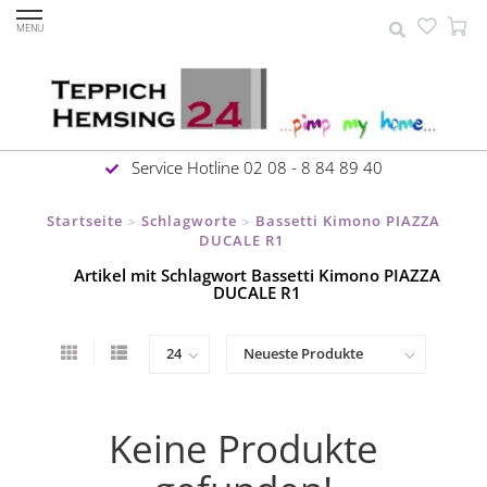
MENU
Service Hotline 02 08 - 8 84 89 40
Startseite
Schlagworte
Bassetti Kimono PIAZZA
>
>
DUCALE R1
Artikel mit Schlagwort Bassetti Kimono PIAZZA
DUCALE R1
Keine Produkte