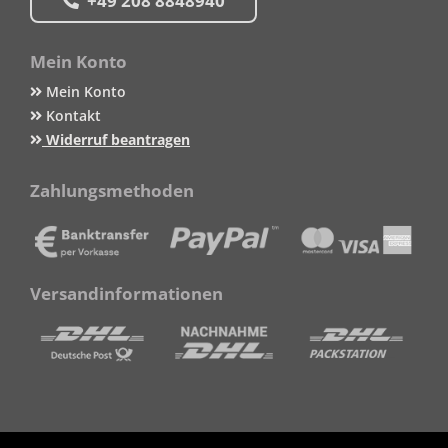
+49 208 8848940
Mein Konto
Mein Konto
Kontakt
Widerruf beantragen
Zahlungsmethoden
Versandinformationen