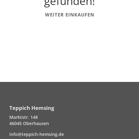
gefunden!
WEITER EINKAUFEN
Teppich Hemsing
Marktstr. 148
46045 Oberhausen
info@teppich-hemsing.de