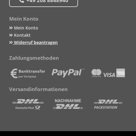
+49 208 8848940
Mein Konto
Mein Konto
Kontakt
Widerruf beantragen
Zahlungsmethoden
Versandinformationen