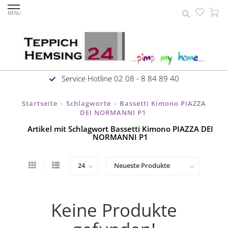
MENU
Service Hotline 02 08 - 8 84 89 40
Startseite
Schlagworte
Bassetti Kimono PIAZZA
>
>
DEI NORMANNI P1
Artikel mit Schlagwort Bassetti Kimono PIAZZA DEI
NORMANNI P1
Keine Produkte