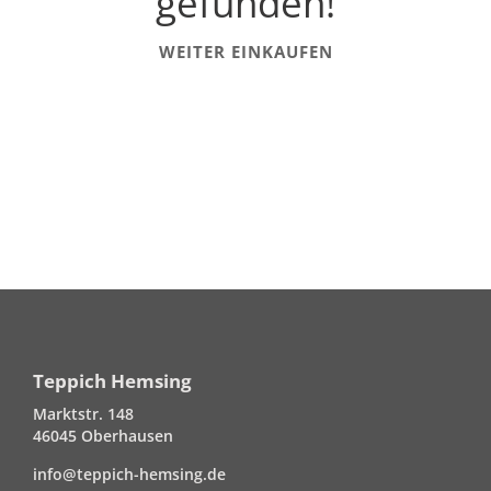
gefunden!
WEITER EINKAUFEN
Teppich Hemsing
Marktstr. 148
46045 Oberhausen
info@teppich-hemsing.de