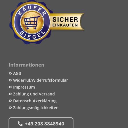
Informationen
AGB
Widerruf/Widerrufsformular
Impressum
Zahlung und Versand
Datenschutzerklärung
Zahlungsmöglichkeiten
+49 208 8848940