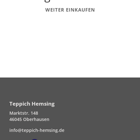
WEITER EINKAUFEN
Teppich Hemsing
Marktstr. 148
46045 Oberhausen
info@teppich-hemsing.de