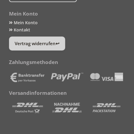
Mein Konto
Mein Konto
Kontakt
Vertrag widerrufen
Zahlungsmethoden
Versandinformationen