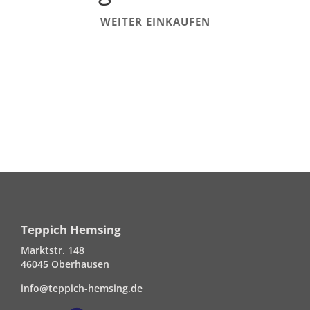
WEITER EINKAUFEN
Teppich Hemsing
Marktstr. 148
46045 Oberhausen
info@teppich-hemsing.de