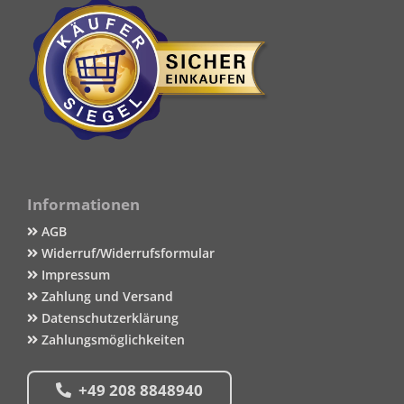
Informationen
AGB
Widerruf/Widerrufsformular
Impressum
Zahlung und Versand
Datenschutzerklärung
Zahlungsmöglichkeiten
+49 208 8848940