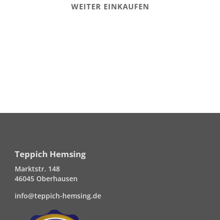
WEITER EINKAUFEN
Teppich Hemsing
Marktstr. 148
46045 Oberhausen
info@teppich-hemsing.de