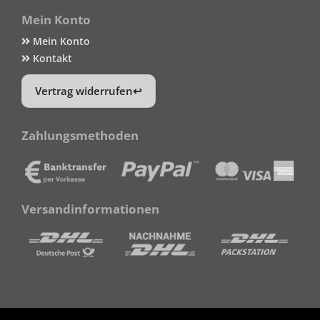
Mein Konto
Mein Konto
Kontakt
Vertrag widerrufen
Zahlungsmethoden
Versandinformationen