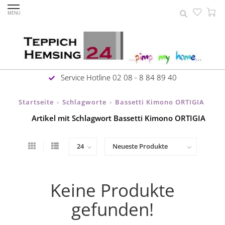
MENU
Service Hotline 02 08 - 8 84 89 40
Startseite
Schlagworte
Bassetti Kimono ORTIGIA
>
>
Artikel mit Schlagwort Bassetti Kimono ORTIGIA
Keine Produkte
gefunden!