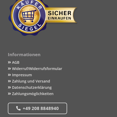
Informationen
AGB
Widerruf/Widerrufsformular
Impressum
Zahlung und Versand
Datenschutzerklärung
Zahlungsmöglichkeiten
+49 208 8848940