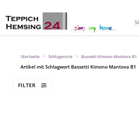
S
>
>
Startseite
Schlagworte
Bassetti Kimono Mantova B1
Artikel mit Schlagwort Bassetti Kimono Mantova B1
FILTER