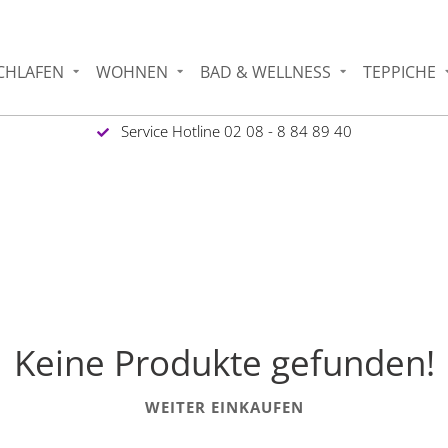
CHLAFEN
WOHNEN
BAD & WELLNESS
TEPPICHE
Service Hotline 02 08 - 8 84 89 40
Keine Produkte gefunden!
WEITER EINKAUFEN