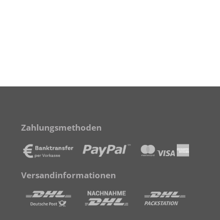
Zahlungsmethoden
Versandinformationen