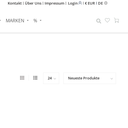
Kontakt
Über Uns
Impressum
Login
€ EUR
DE
MARKEN
%