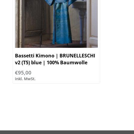
Bassetti Kimono | BRUNELLESCHI
v2 (T5) blue | 100% Baumwolle
€95,00
inkl. MwSt.