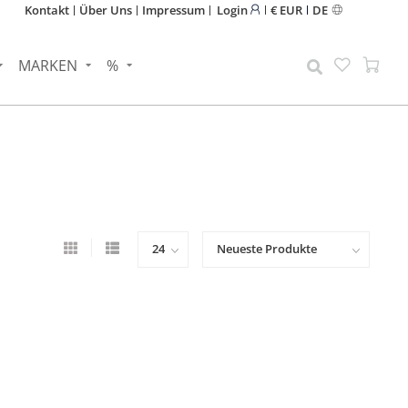
Kontakt
Über Uns
Impressum
Login
€ EUR
DE
MARKEN
%