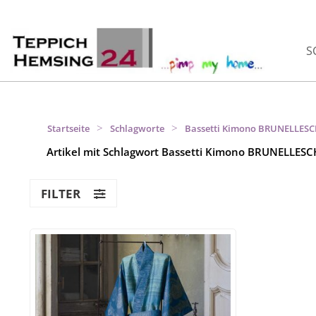
S
>
>
Startseite
Schlagworte
Bassetti Kimono BRUNELLESC
Artikel mit Schlagwort Bassetti Kimono BRUNELLESC
FILTER