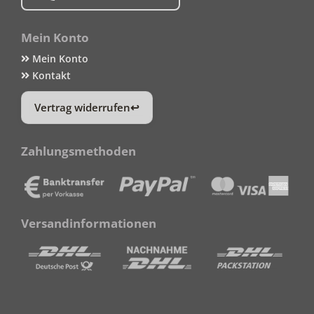
Mein Konto
Mein Konto
Kontakt
Vertrag widerrufen
Zahlungsmethoden
Versandinformationen