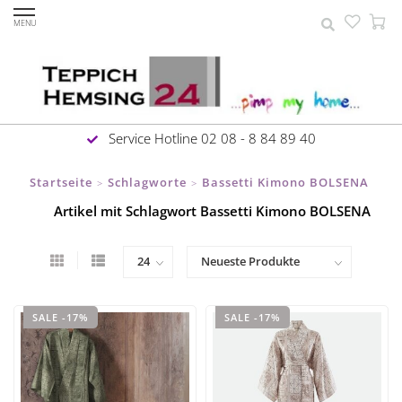
MENU
Service Hotline 02 08 - 8 84 89 40
Startseite
Schlagworte
Bassetti Kimono BOLSENA
>
>
Artikel mit Schlagwort Bassetti Kimono BOLSENA
SALE -17%
SALE -17%