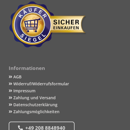
Informationen
AGB
Widerruf/Widerrufsformular
Impressum
Zahlung und Versand
Datenschutzerklärung
Zahlungsmöglichkeiten
+49 208 8848940