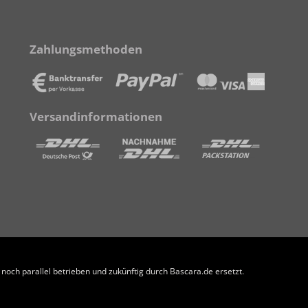
Zahlungsmethoden
Versandinformationen
och parallel betrieben und zukünftig durch Bascara.de ersetzt.