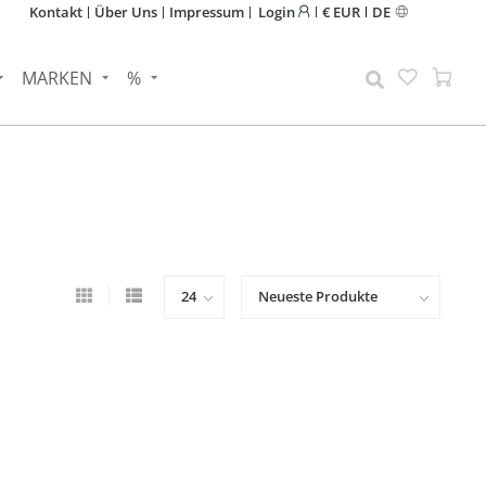
Kontakt
Über Uns
Impressum
Login
€ EUR
DE
MARKEN
%