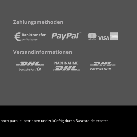
Zahlungsmethoden
Versandinformationen
och parallel betrieben und zukünftig durch Bascara.de ersetzt.