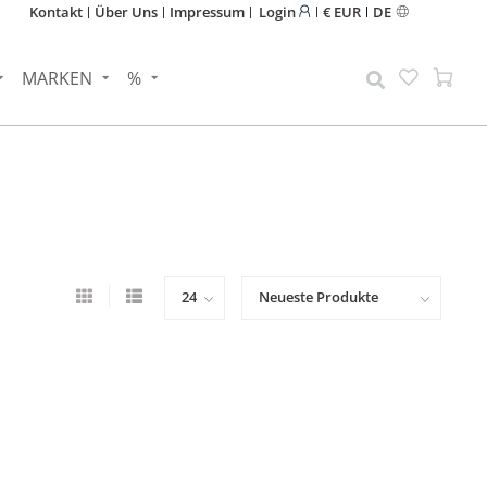
Kontakt
Über Uns
Impressum
Login
€ EUR
DE
MARKEN
%