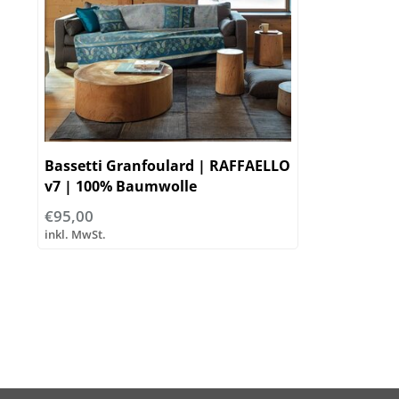
Bassetti Granfoulard | RAFFAELLO
v7 | 100% Baumwolle
€95,00
inkl. MwSt.