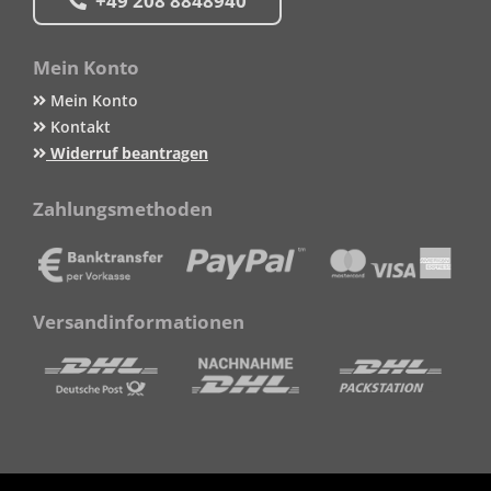
+49 208 8848940
Mein Konto
Mein Konto
Kontakt
Widerruf beantragen
Zahlungsmethoden
Versandinformationen