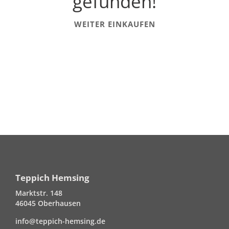
gefunden!
WEITER EINKAUFEN
Teppich Hemsing
Marktstr. 148
46045 Oberhausen
info@teppich-hemsing.de