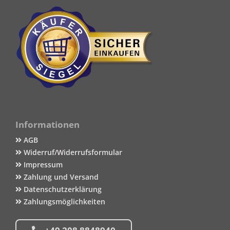
Informationen
AGB
Widerruf/Widerrufsformular
Impressum
Zahlung und Versand
Datenschutzerklärung
Zahlungsmöglichkeiten