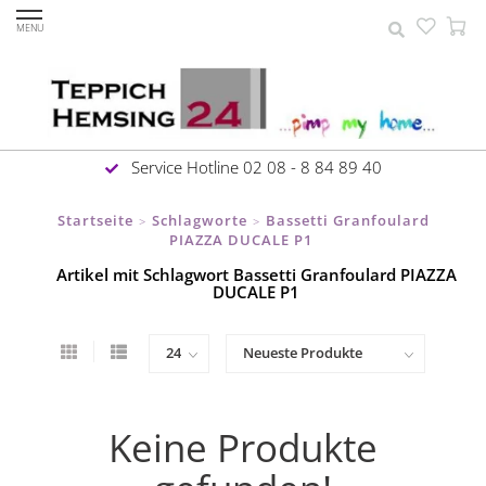
MENU
Service Hotline 02 08 - 8 84 89 40
Startseite
Schlagworte
Bassetti Granfoulard
>
>
PIAZZA DUCALE P1
Artikel mit Schlagwort Bassetti Granfoulard PIAZZA
DUCALE P1
Keine Produkte