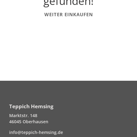
gefunden!
WEITER EINKAUFEN
Teppich Hemsing
Marktstr. 148
46045 Oberhausen
info@teppich-hemsing.de