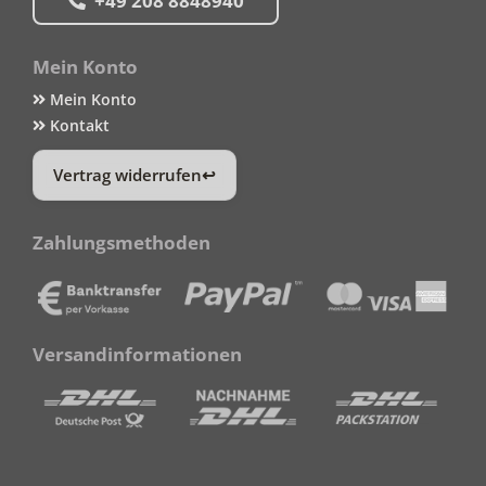
+49 208 8848940
Mein Konto
Mein Konto
Kontakt
Vertrag widerrufen
Zahlungsmethoden
Versandinformationen