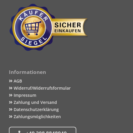
Informationen
AGB
Widerruf/Widerrufsformular
Impressum
Zahlung und Versand
Datenschutzerklärung
Zahlungsmöglichkeiten