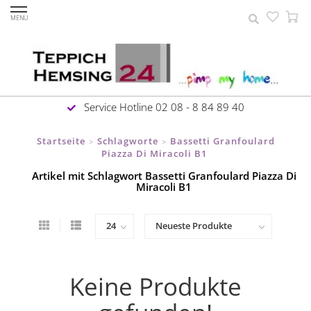
MENU
Service Hotline 02 08 - 8 84 89 40
Startseite
Schlagworte
Bassetti Granfoulard
>
>
Piazza Di Miracoli B1
Artikel mit Schlagwort Bassetti Granfoulard Piazza Di
Miracoli B1
Keine Produkte