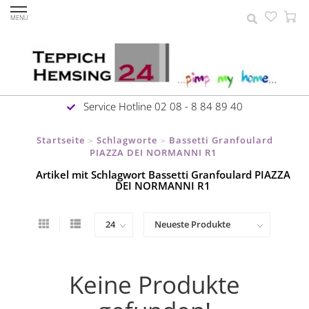
MENU
Service Hotline 02 08 - 8 84 89 40
Startseite
Schlagworte
Bassetti Granfoulard
>
>
PIAZZA DEI NORMANNI R1
Artikel mit Schlagwort Bassetti Granfoulard PIAZZA
DEI NORMANNI R1
Keine Produkte