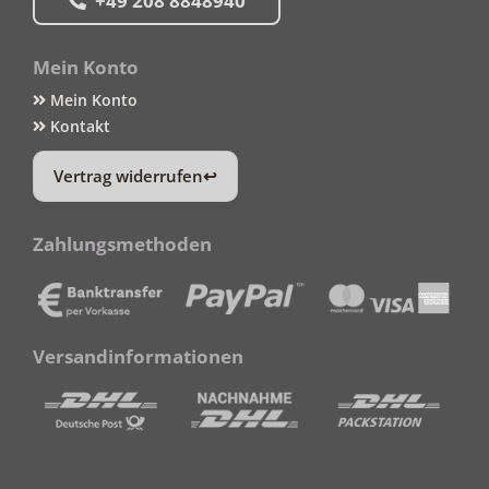
+49 208 8848940
Mein Konto
Mein Konto
Kontakt
Vertrag widerrufen
Zahlungsmethoden
Versandinformationen