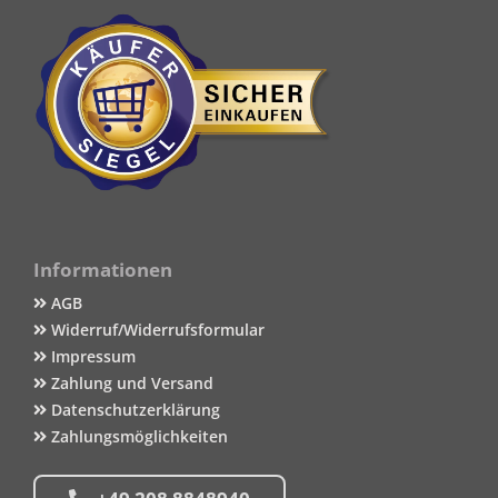
Informationen
AGB
Widerruf/Widerrufsformular
Impressum
Zahlung und Versand
Datenschutzerklärung
Zahlungsmöglichkeiten