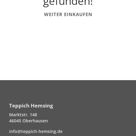
gefunden!
WEITER EINKAUFEN
Teppich Hemsing
Marktstr. 148
46045 Oberhausen
info@teppich-hemsing.de