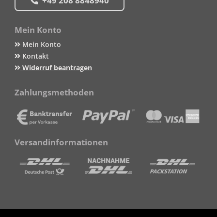
+49 208 8848940
Mein Konto
Mein Konto
Kontakt
Widerruf beantragen
Zahlungsmethoden
Versandinformationen