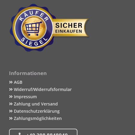
Informationen
AGB
Widerruf/Widerrufsformular
Impressum
Zahlung und Versand
Datenschutzerklärung
Zahlungsmöglichkeiten