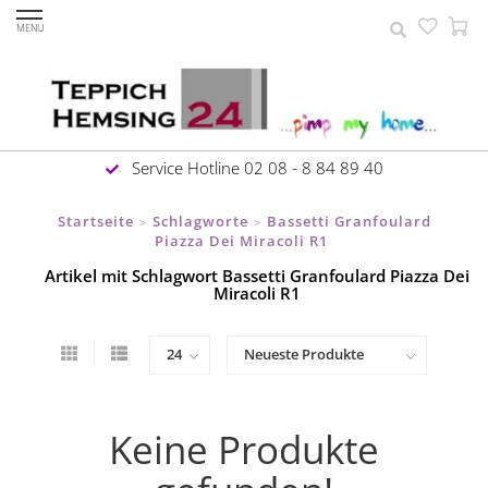
MENU
Service Hotline 02 08 - 8 84 89 40
Startseite
Schlagworte
Bassetti Granfoulard
>
>
Piazza Dei Miracoli R1
Artikel mit Schlagwort Bassetti Granfoulard Piazza Dei
Miracoli R1
Keine Produkte