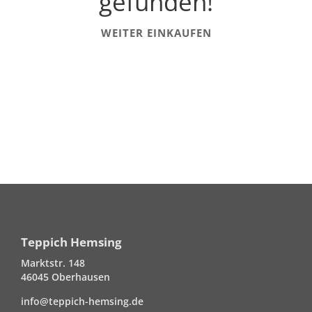
gefunden!
WEITER EINKAUFEN
Teppich Hemsing
Marktstr. 148
46045 Oberhausen
info@teppich-hemsing.de