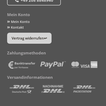
+49 208 8848940
Mein Konto
Mein Konto
Kontakt
Vertrag widerrufen
Zahlungsmethoden
Versandinformationen