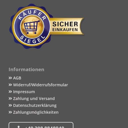
Informationen
AGB
Widerruf/Widerrufsformular
Impressum
Zahlung und Versand
Datenschutzerklärung
Zahlungsmöglichkeiten