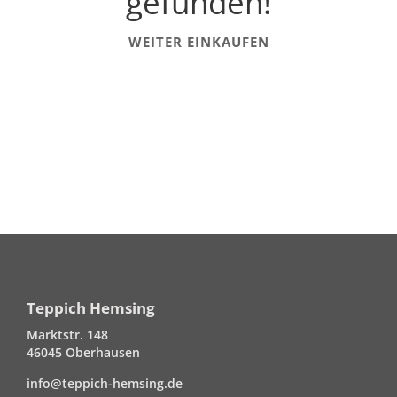
gefunden!
WEITER EINKAUFEN
Teppich Hemsing
Marktstr. 148
46045 Oberhausen
info@teppich-hemsing.de