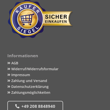
Informationen
AGB
Widerruf/Widerrufsformular
Impressum
Zahlung und Versand
Datenschutzerklärung
Zahlungsmöglichkeiten
+49 208 8848940