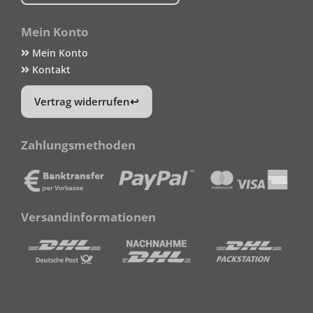
Mein Konto
Mein Konto
Kontakt
Vertrag widerrufen
Zahlungsmethoden
Versandinformationen