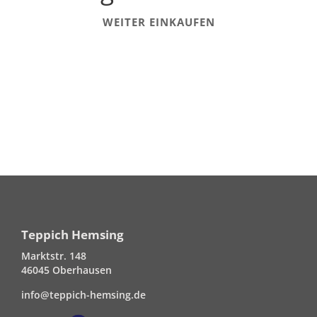
WEITER EINKAUFEN
Teppich Hemsing
Marktstr. 148
46045 Oberhausen
info@teppich-hemsing.de