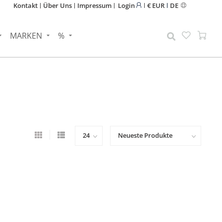
Kontakt
Über Uns
Impressum
Login
€ EUR
DE
MARKEN
%