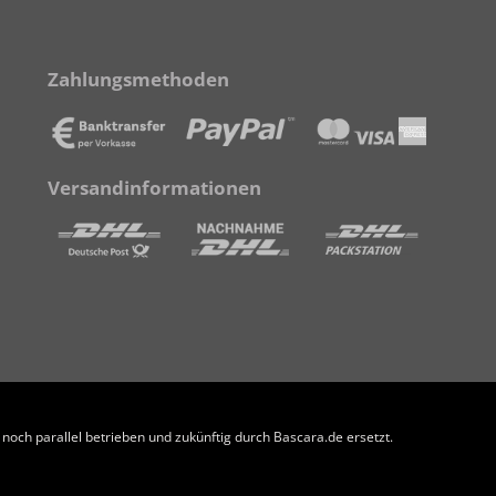
Zahlungsmethoden
Versandinformationen
och parallel betrieben und zukünftig durch Bascara.de ersetzt.