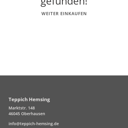
gefunden!
WEITER EINKAUFEN
Teppich Hemsing
Marktstr. 148
46045 Oberhausen
info@teppich-hemsing.de