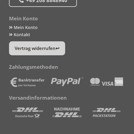
+49 208 8848940
Mein Konto
Mein Konto
Kontakt
Vertrag widerrufen
Zahlungsmethoden
Versandinformationen