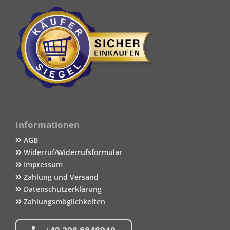
Informationen
AGB
Widerruf/Widerrufsformular
Impressum
Zahlung und Versand
Datenschutzerklärung
Zahlungsmöglichkeiten