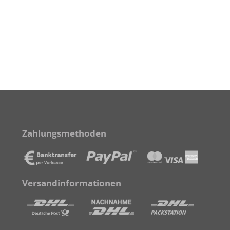
Zahlungsmethoden
Versandinformationen