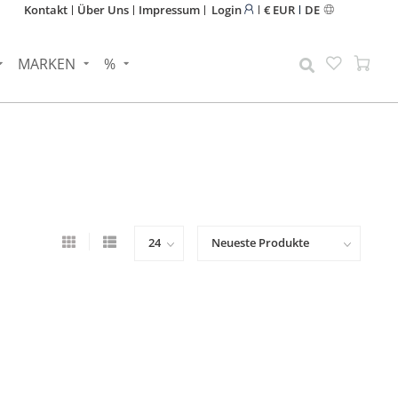
Kontakt
Über Uns
Impressum
Login
€ EUR
DE
MARKEN
%