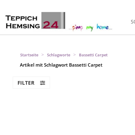
S
>
>
Startseite
Schlagworte
Bassetti Carpet
Artikel mit Schlagwort Bassetti Carpet
FILTER