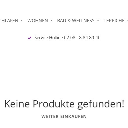
CHLAFEN
WOHNEN
BAD & WELLNESS
TEPPICHE
Service Hotline 02 08 - 8 84 89 40
Keine Produkte gefunden!
WEITER EINKAUFEN