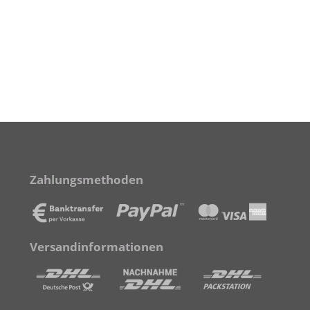
Zahlungsmethoden
Versandinformationen