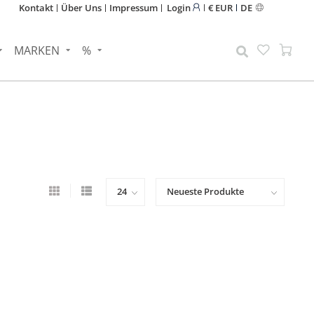
Kontakt
Über Uns
Impressum
Login
€ EUR
DE
MARKEN
%