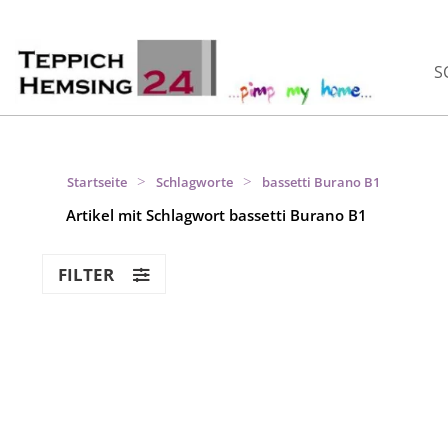
S
>
>
Startseite
Schlagworte
bassetti Burano B1
Artikel mit Schlagwort bassetti Burano B1
FILTER