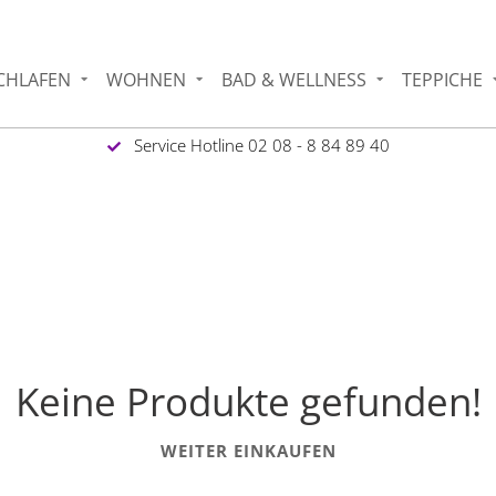
CHLAFEN
WOHNEN
BAD & WELLNESS
TEPPICHE
Service Hotline 02 08 - 8 84 89 40
Keine Produkte gefunden!
WEITER EINKAUFEN