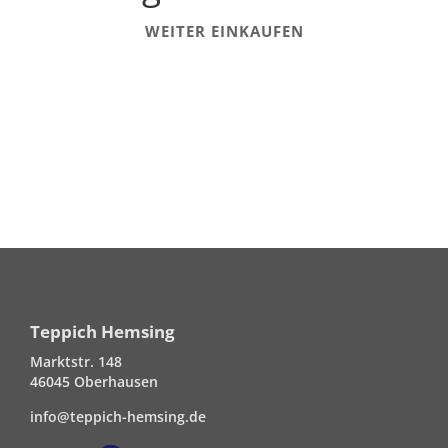
WEITER EINKAUFEN
Teppich Hemsing
Marktstr. 148
46045 Oberhausen
info@teppich-hemsing.de