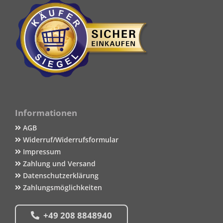
Informationen
AGB
Widerruf/Widerrufsformular
Impressum
Zahlung und Versand
Datenschutzerklärung
Zahlungsmöglichkeiten
+49 208 8848940