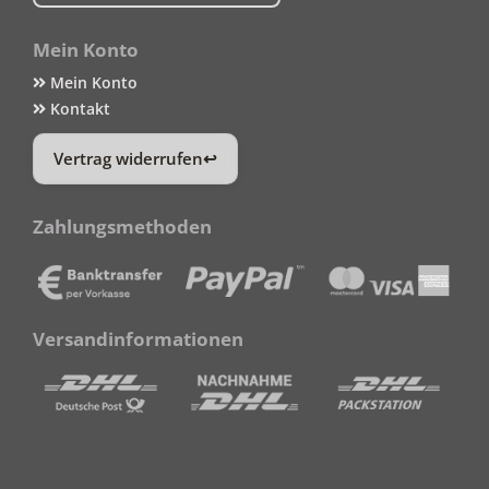
Mein Konto
Mein Konto
Kontakt
Vertrag widerrufen
Zahlungsmethoden
Versandinformationen