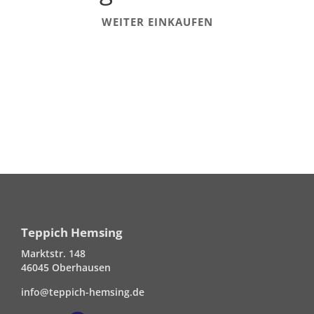
WEITER EINKAUFEN
Teppich Hemsing
Marktstr. 148
46045 Oberhausen
info@teppich-hemsing.de