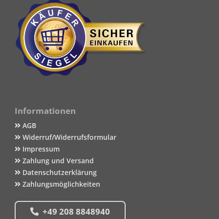
Informationen
AGB
Widerruf/Widerrufsformular
Impressum
Zahlung und Versand
Datenschutzerklärung
Zahlungsmöglichkeiten
+49 208 8848940