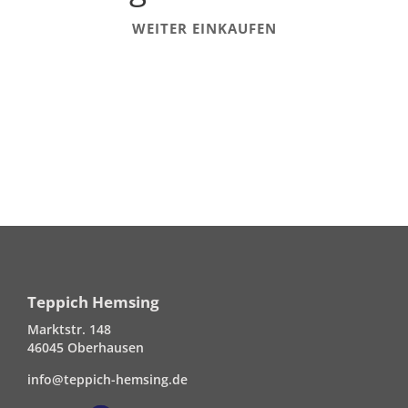
WEITER EINKAUFEN
Teppich Hemsing
Marktstr. 148
46045 Oberhausen
info@teppich-hemsing.de