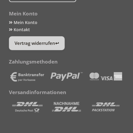
Mein Konto
Mein Konto
Kontakt
Vertrag widerrufen
Zahlungsmethoden
Versandinformationen