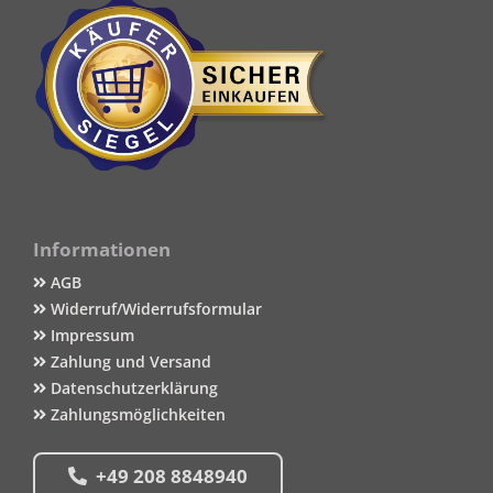
Informationen
AGB
Widerruf/Widerrufsformular
Impressum
Zahlung und Versand
Datenschutzerklärung
Zahlungsmöglichkeiten
+49 208 8848940